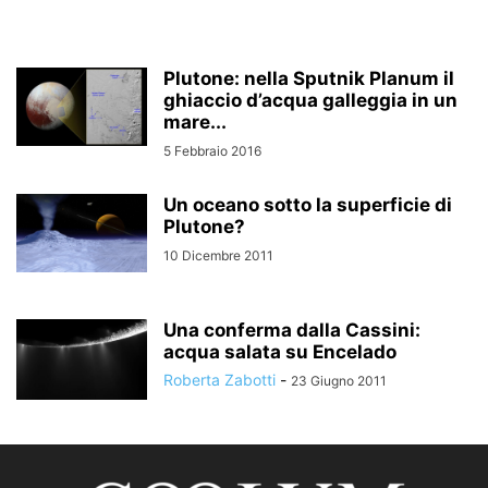
Plutone: nella Sputnik Planum il
ghiaccio d’acqua galleggia in un
mare...
5 Febbraio 2016
Un oceano sotto la superficie di
Plutone?
10 Dicembre 2011
Una conferma dalla Cassini:
acqua salata su Encelado
Roberta Zabotti
-
23 Giugno 2011