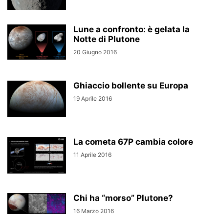
Lune a confronto: è gelata la
Notte di Plutone
20 Giugno 2016
Ghiaccio bollente su Europa
19 Aprile 2016
La cometa 67P cambia colore
11 Aprile 2016
Chi ha “morso” Plutone?
16 Marzo 2016