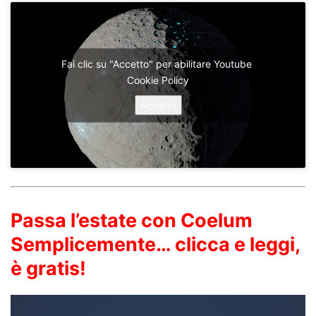
Fai clic su "Accetto" per abilitare Youtube
Cookie Policy
Accetto
Passa l’estate con Coelum
Semplicemente… clicca e leggi,
è gratis!