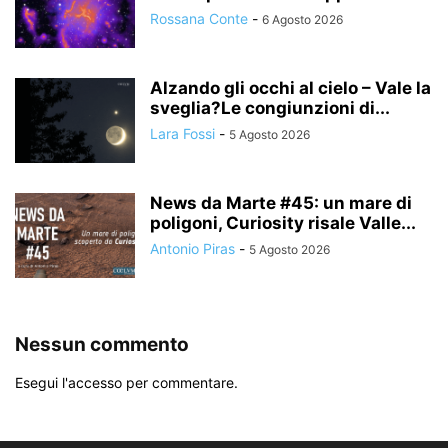
Rossana Conte
-
6 Agosto 2026
Alzando gli occhi al cielo – Vale la
sveglia?Le congiunzioni di...
Lara Fossi
-
5 Agosto 2026
News da Marte #45: un mare di
poligoni, Curiosity risale Valle...
Antonio Piras
-
5 Agosto 2026
Nessun commento
Esegui l'accesso per commentare.