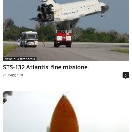
News di Astronomia
STS-132 Atlantis: fine missione.
28 Maggio 2010
0