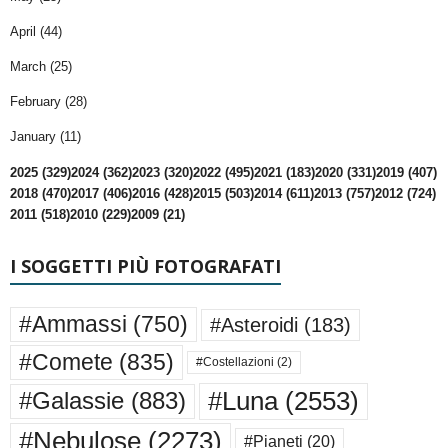
April (44)
March (25)
February (28)
January (11)
2025 (329)
2024 (362)
2023 (320)
2022 (495)
2021 (183)
2020 (331)
2019 (407)
2018 (470)
2017 (406)
2016 (428)
2015 (503)
2014 (611)
2013 (757)
2012 (724)
2011 (518)
2010 (229)
2009 (21)
I SOGGETTI PIÙ FOTOGRAFATI
#Ammassi
(750)
#Asteroidi
(183)
#Comete
(835)
#Costellazioni
(2)
#Luna
(2553)
#Galassie
(883)
#Nebulose
(2273)
#Pianeti
(20)