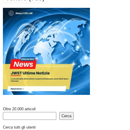
Oltre 20.000 articoli
Cerca
Cerca tutti gli utenti