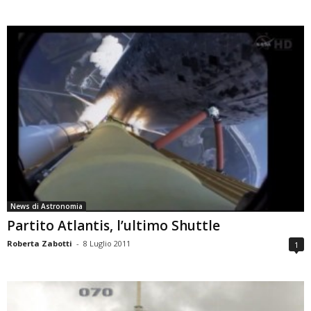
News di Astronomia
Partito Atlantis, l’ultimo Shuttle
Roberta Zabotti
-
8 Luglio 2011
1