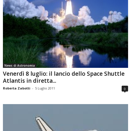
News di Astronomia
Venerdì 8 luglio: il lancio dello Space Shuttle
Atlantis in diretta...
Roberta Zabotti
-
5 Luglio 2011
0