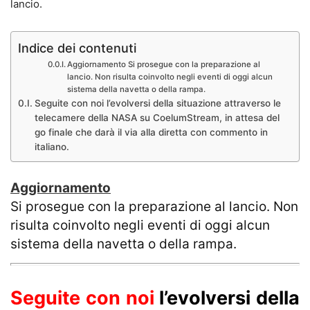
lancio.
Indice dei contenuti
Aggiornamento Si prosegue con la preparazione al
lancio. Non risulta coinvolto negli eventi di oggi alcun
sistema della navetta o della rampa.
Seguite con noi l’evolversi della situazione attraverso le
telecamere della NASA su CoelumStream, in attesa del
go finale che darà il via alla diretta con commento in
italiano.
Aggiornamento
Si prosegue con la preparazione al lancio.
Non
risulta coinvolto negli eventi di oggi alcun
sistema della navetta o della rampa.
Seguite con noi
l’evolversi della