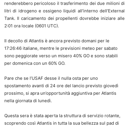
renderebbero pericoloso il trasferimento dei due milioni di
litri di idrogeno e ossigeno liquidi all’interno dell’External
Tank. Il caricamento dei propellenti dovrebbe iniziare alle
2:01 ora locale (0601 UTC).
Il decollo di Atlantis è ancora previsto domani per le
17:26:46 italiane, mentre le previsioni meteo per sabato
sono peggiorate verso un misero 40% GO e sono stabili
per domenica con un 60% GO.
Pare che se l’USAF desse il nulla osta per uno
spostamento avanti di 24 ore del lancio previsto giovedì
prossimo, si apra un’opportunità aggiuntiva per Atlantis
nella giornata di lunedì.
Questa sera è stata aperta la struttura di servizio rotante,
scoprendo così Atlantis in tutta la sua bellezza sul pad di