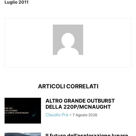
Luglio 2011
ARTICOLI CORRELATI
ALTRO GRANDE OUTBURST
DELLA 220P/MCNAUGHT
Claudio Pra
-
7 Agosto 2026
Il futuro dell’esplorazione lunare