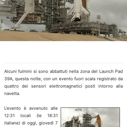
Alcuni fulmini si sono abbattuti nella zona del Launch Pad
39A, questa notte, con un evento fuori scala registrato da
quattro dei sensori elettromagnetici posti intorno alla
navetta.
L’evento è avvenuto alle
12:31 locali (le 18:31
italiane) di oggi, giovedì 7