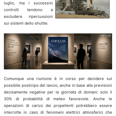
luglio, ma i successivi
controlli tendono a
escludere ripercussioni
sui sistemi dello shuttle.
Comunque una riunione è in corso per decidere sul
possibile posticipo del lancio, anche in base alle previsioni
decisamente negative per la giornata di domani: solo il
30% di probabilità di meteo favorevole. Anche le
operazioni di carico dei propellenti potrebbero essere
interrotte in caso di fenomeni elettrici atmosferici che