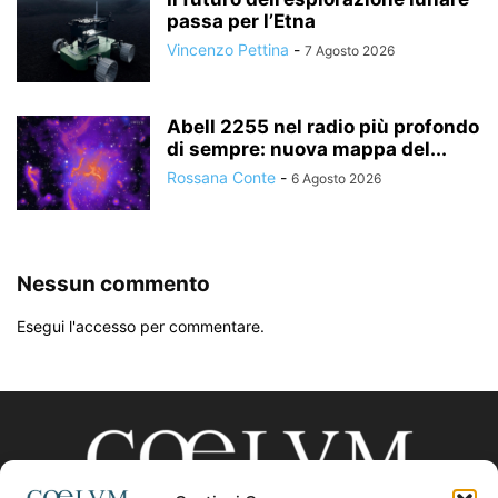
passa per l’Etna
Vincenzo Pettina
-
7 Agosto 2026
Abell 2255 nel radio più profondo
di sempre: nuova mappa del...
Rossana Conte
-
6 Agosto 2026
Nessun commento
Esegui l'accesso per commentare.