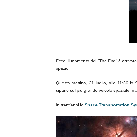
Ecco, il momento del “The End” è arrivato!
spazio.
Questa mattina, 21 luglio, alle 11:56 lo 
sipario sul più grande veicolo spaziale ma
In trent’anni lo
Space Transportation Sy