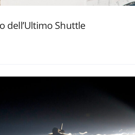
ro dell’Ultimo Shuttle