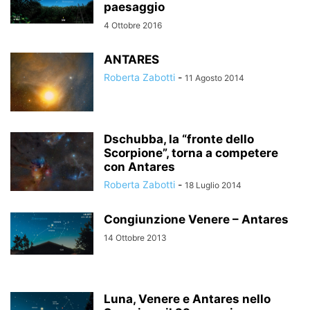
paesaggio
4 Ottobre 2016
ANTARES
Roberta Zabotti
-
11 Agosto 2014
Dschubba, la “fronte dello
Scorpione”, torna a competere
con Antares
Roberta Zabotti
-
18 Luglio 2014
Congiunzione Venere – Antares
14 Ottobre 2013
Luna, Venere e Antares nello