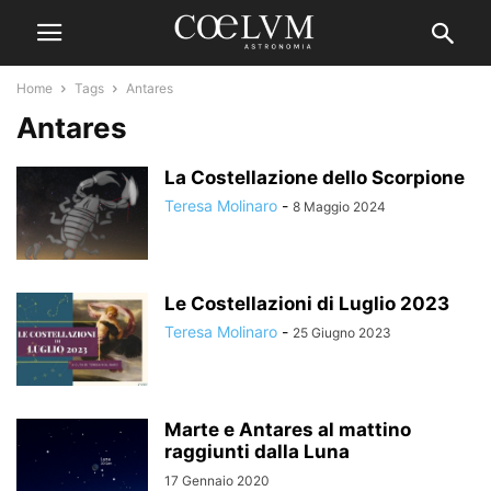
Home
Tags
Antares
Antares
La Costellazione dello Scorpione
Teresa Molinaro
-
8 Maggio 2024
Le Costellazioni di Luglio 2023
Teresa Molinaro
-
25 Giugno 2023
Marte e Antares al mattino
raggiunti dalla Luna
17 Gennaio 2020