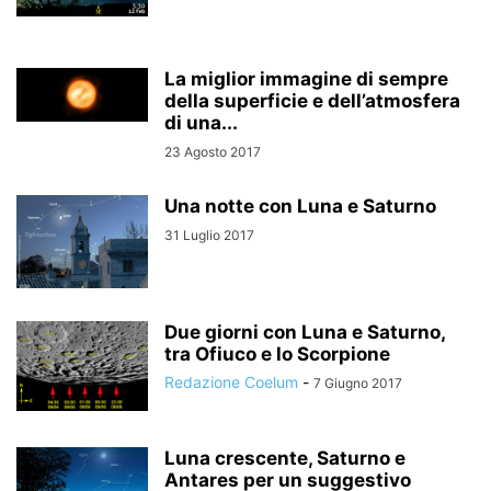
La miglior immagine di sempre
della superficie e dell’atmosfera
di una...
23 Agosto 2017
Una notte con Luna e Saturno
31 Luglio 2017
Due giorni con Luna e Saturno,
tra Ofiuco e lo Scorpione
Redazione Coelum
-
7 Giugno 2017
Luna crescente, Saturno e
Antares per un suggestivo