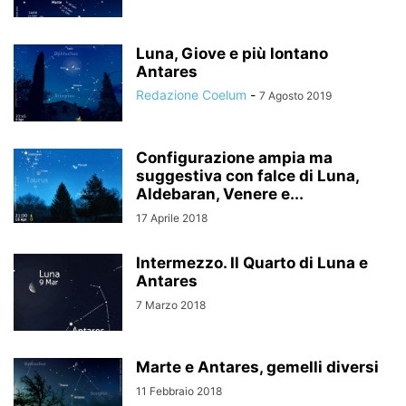
Luna, Giove e più lontano
Antares
Redazione Coelum
-
7 Agosto 2019
Configurazione ampia ma
suggestiva con falce di Luna,
Aldebaran, Venere e...
17 Aprile 2018
Intermezzo. Il Quarto di Luna e
Antares
7 Marzo 2018
Marte e Antares, gemelli diversi
11 Febbraio 2018