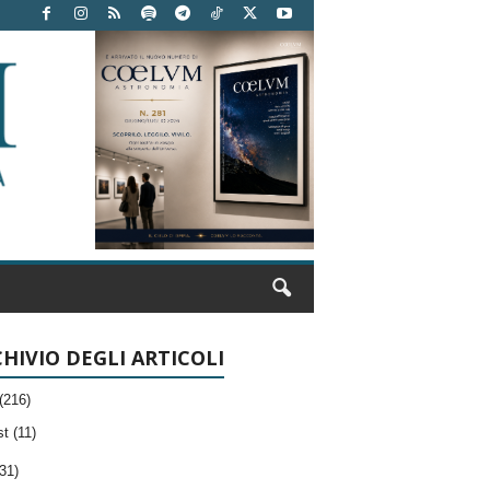
HIVIO DEGLI ARTICOLI
(216)
t (11)
31)