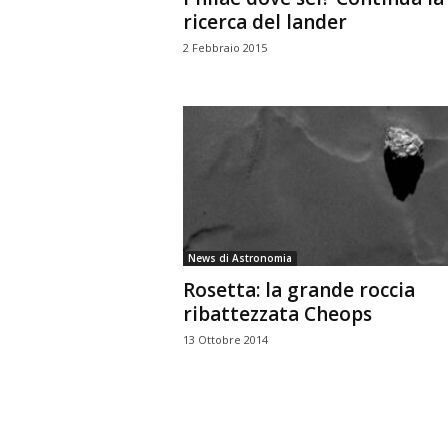
ricerca del lander
2 Febbraio 2015
News di Astronomia
Rosetta: la grande roccia
ribattezzata Cheops
13 Ottobre 2014