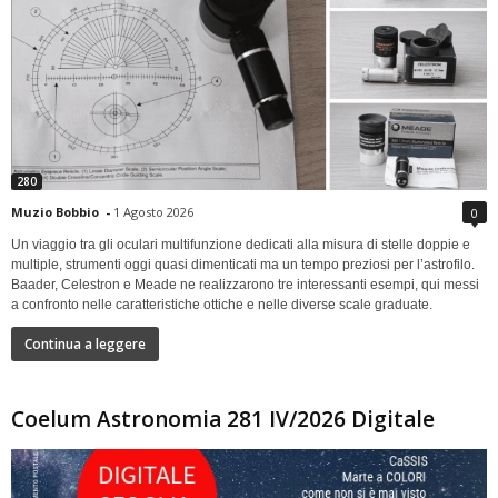
280
Muzio Bobbio
-
1 Agosto 2026
0
Un viaggio tra gli oculari multifunzione dedicati alla misura di stelle doppie e
multiple, strumenti oggi quasi dimenticati ma un tempo preziosi per l’astrofilo.
Baader, Celestron e Meade ne realizzarono tre interessanti esempi, qui messi
a confronto nelle caratteristiche ottiche e nelle diverse scale graduate.
Continua a leggere
Coelum Astronomia 281 IV/2026 Digitale