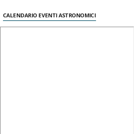
CALENDARIO EVENTI ASTRONOMICI