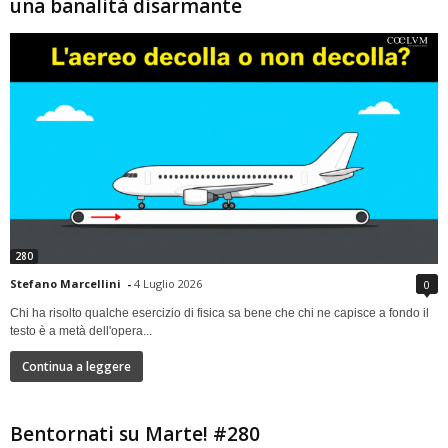
una banalità disarmante
280
Stefano Marcellini
-
4 Luglio 2026
0
Chi ha risolto qualche esercizio di fisica sa bene che chi ne capisce a fondo il
testo è a metà dell'opera...
Continua a leggere
Bentornati su Marte! #280