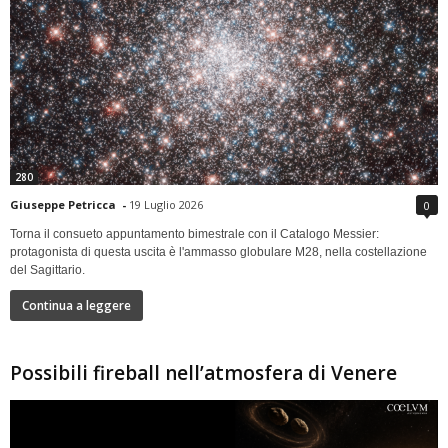
280
Giuseppe Petricca
-
19 Luglio 2026
0
Torna il consueto appuntamento bimestrale con il Catalogo Messier:
protagonista di questa uscita è l'ammasso globulare M28, nella costellazione
del Sagittario.
Continua a leggere
Possibili fireball nell’atmosfera di Venere