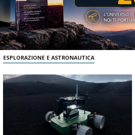
ESPLORAZIONE E ASTRONAUTICA