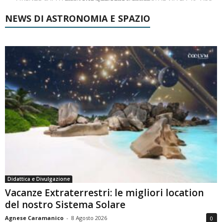
NEWS DI ASTRONOMIA E SPAZIO
Didattica e Divulgazione
Vacanze Extraterrestri: le migliori location
del nostro Sistema Solare
Agnese Caramanico
-
8 Agosto 2026
0