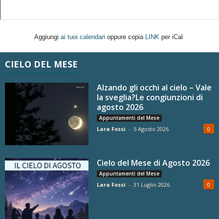
Aggiungi
ai tuoi calendari
oppure copia
LINK
per iCal
CIELO DEL MESE
Alzando gli occhi al cielo – Vale
la sveglia?Le congiunzioni di
agosto 2026
Appuntamenti del Mese
Lara Fossi
-
5 Agosto 2026
0
Cielo del Mese di Agosto 2026
Appuntamenti del Mese
Lara Fossi
-
31 Luglio 2026
0