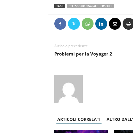
TAGS
TELESCOPIO SPAZIALE HERSCHEL
Articolo precedente
Problemi per la Voyager 2
ARTICOLI CORRELATI
ALTRO DALL