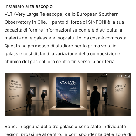
installato al
telescopio
VLT (Very Large Telescope) dello European Southern
Observatory in Cile. Il punto di forza di SINFONI è la sua
capacità di fornire informazioni su come è distribuita la
materia nelle galassie e, soprattutto, da cosa è composta.
Questo ha permesso di studiare per la prima volta in
galassie così distanti la variazione della composizione
chimica del gas dal loro centro fin verso la periferia.
Bene. In ognuna delle tre galassie sono state individuate
regioni prossime al centro, in corrispondenza delle zone di