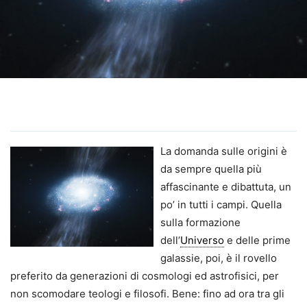
La domanda sulle origini è
da sempre quella più
affascinante e dibattuta, un
po’ in tutti i campi. Quella
sulla formazione
dell’
Universo
e delle prime
galassie, poi, è il rovello
preferito da generazioni di cosmologi ed astrofisici, per
non scomodare teologi e filosofi. Bene: fino ad ora tra gli