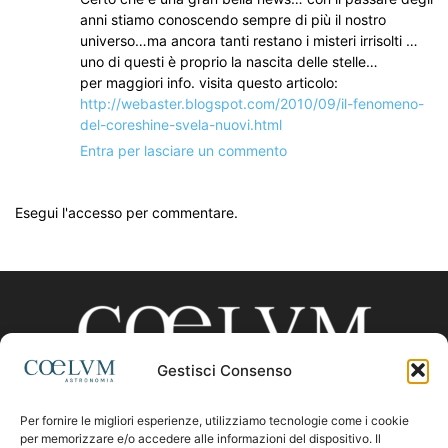
anni stiamo conoscendo sempre di più il nostro
universo…ma ancora tanti restano i misteri irrisolti …
uno di questi è proprio la nascita delle stelle…
per maggiori info. visita questo articolo:
http://webaster.blogspot.com/2010/09/il-fenomeno-
del-coreshine-svela-nuovi.html
Entra per lasciare un commento
Esegui l'accesso per commentare.
Gestisci Consenso
Per fornire le migliori esperienze, utilizziamo tecnologie come i cookie
CHI SIAMO
per memorizzare e/o accedere alle informazioni del dispositivo. Il