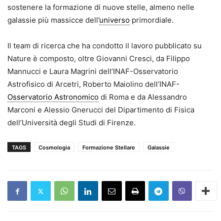
sostenere la formazione di nuove stelle, almeno nelle
galassie più massicce dell’
universo
primordiale.
Il team di ricerca che ha condotto il lavoro pubblicato su
Nature è composto, oltre Giovanni Cresci, da Filippo
Mannucci e Laura Magrini dell’INAF-Osservatorio
Astrofisico di Arcetri, Roberto Maiolino dell’INAF-
Osservatorio Astronomico
di Roma e da Alessandro
Marconi e Alessio Gnerucci del Dipartimento di Fisica
dell’Università degli Studi di Firenze.
TAGS
Cosmologia
Formazione Stellare
Galassie