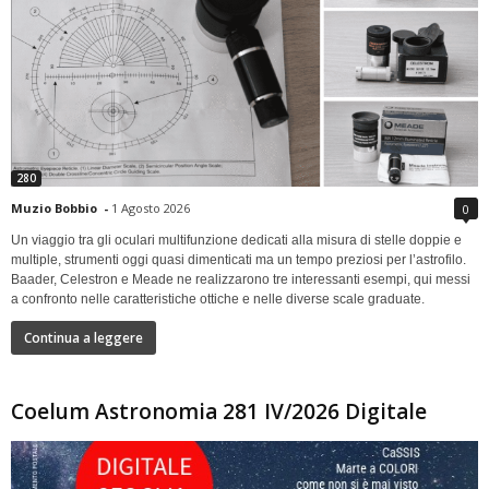
280
Muzio Bobbio
-
1 Agosto 2026
0
Un viaggio tra gli oculari multifunzione dedicati alla misura di stelle doppie e
multiple, strumenti oggi quasi dimenticati ma un tempo preziosi per l’astrofilo.
Baader, Celestron e Meade ne realizzarono tre interessanti esempi, qui messi
a confronto nelle caratteristiche ottiche e nelle diverse scale graduate.
Continua a leggere
Coelum Astronomia 281 IV/2026 Digitale