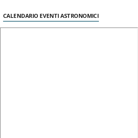
CALENDARIO EVENTI ASTRONOMICI