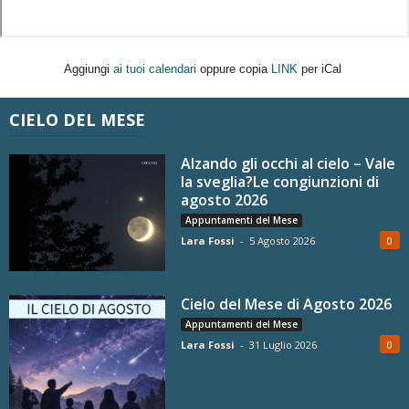
Aggiungi
ai tuoi calendari
oppure copia
LINK
per iCal
CIELO DEL MESE
Alzando gli occhi al cielo – Vale
la sveglia?Le congiunzioni di
agosto 2026
Appuntamenti del Mese
Lara Fossi
-
5 Agosto 2026
0
Cielo del Mese di Agosto 2026
Appuntamenti del Mese
Lara Fossi
-
31 Luglio 2026
0