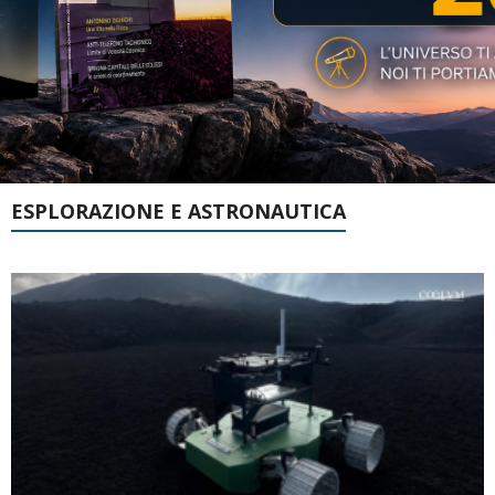
ESPLORAZIONE E ASTRONAUTICA