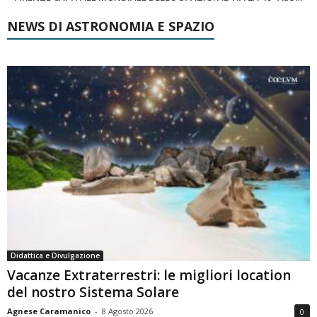
NEWS DI ASTRONOMIA E SPAZIO
Didattica e Divulgazione
Vacanze Extraterrestri: le migliori location
del nostro Sistema Solare
Agnese Caramanico
-
8 Agosto 2026
0