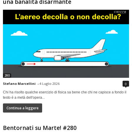
una banalità disarmante
280
Stefano Marcellini
-
4 Luglio 2026
0
Chi ha risolto qualche esercizio di fisica sa bene che chi ne capisce a fondo il
testo è a metà dell'opera...
Continua a leggere
Bentornati su Marte! #280