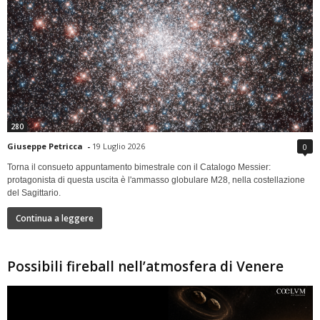
280
Giuseppe Petricca
-
19 Luglio 2026
0
Torna il consueto appuntamento bimestrale con il Catalogo Messier:
protagonista di questa uscita è l'ammasso globulare M28, nella costellazione
del Sagittario.
Continua a leggere
Possibili fireball nell’atmosfera di Venere