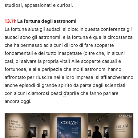
studiosi, appassionati e curiosi.
13.11
:
La fortuna degli astronomi
La fortuna aiuta gli audaci, si dice: in questa conferenza gli
audaci sono gli astronomi, e la fortuna è quella circostanza
che ha permesso ad alcuni di loro di fare scoperte
fondamentali e del tutto inaspettate (oltre che, in alcuni
casi, di salvare la propria vita!) Alle scoperte casuali e
fortunose, e alle peripezie che molti astronomi hanno
affrontato per riuscire nelle loro imprese, si affiancheranno
anche episodi di grande spirito da parte degli scienziati,
con alcuni clamorosi pesci
d
’aprile che fanno parlare
ancora oggi.