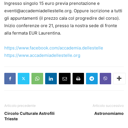
Ingresso singolo 15 euro previa prenotazione e
eventi@accademiadellestelle.org. Oppure iscrizione a tutti
gli appuntamenti (il prezzo cala col progredire del corso).
Inizio conferenze ore 21, presso la nostra sede di fronte
alla fermata EUR Laurentina.
https://www.facebook.com/accademia.dellestelle
https://www.accademiadellestelle.org
Articolo precedente
Articolo successivo
Circolo Culturale Astrofili
Astronomiamo
Trieste