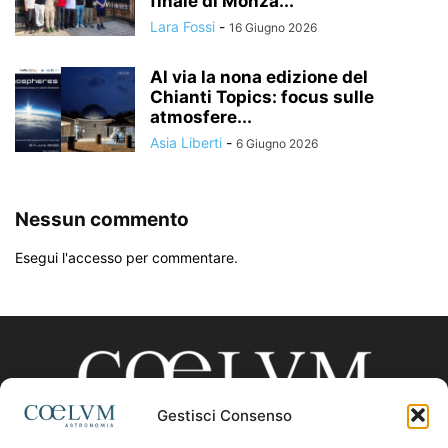
finale di Monza...
Lara Fossi
-
16 Giugno 2026
Al via la nona edizione del
Chianti Topics: focus sulle
atmosfere...
Asia Liberti
-
6 Giugno 2026
Nessun commento
Esegui l'accesso per commentare.
Gestisci Consenso