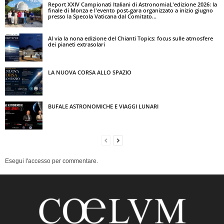
Report XXIV Campionati Italiani di AstronomiaL'edizione 2026: la
finale di Monza e l'evento post-gara organizzato a inizio giugno
presso la Specola Vaticana dal Comitato...
Al via la nona edizione del Chianti Topics: focus sulle atmosfere
dei pianeti extrasolari
LA NUOVA CORSA ALLO SPAZIO
BUFALE ASTRONOMICHE E VIAGGI LUNARI
Esegui l'accesso per commentare.