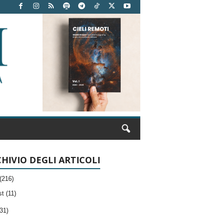
HIVIO DEGLI ARTICOLI
(216)
t (11)
31)