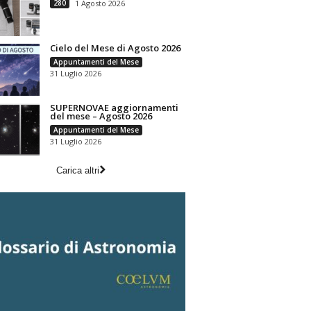
280
1 Agosto 2026
Cielo del Mese di Agosto 2026
Appuntamenti del Mese
31 Luglio 2026
SUPERNOVAE aggiornamenti
del mese – Agosto 2026
Appuntamenti del Mese
31 Luglio 2026
Carica altri