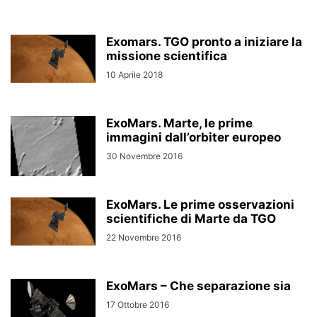
Exomars. TGO pronto a iniziare la
missione scientifica
10 Aprile 2018
ExoMars. Marte, le prime
immagini dall’orbiter europeo
30 Novembre 2016
ExoMars. Le prime osservazioni
scientifiche di Marte da TGO
22 Novembre 2016
ExoMars – Che separazione sia
17 Ottobre 2016