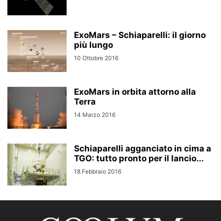
ExoMars – Schiaparelli: il giorno
più lungo
10 Ottobre 2016
ExoMars in orbita attorno alla
Terra
14 Marzo 2016
Schiaparelli agganciato in cima a
TGO: tutto pronto per il lancio...
18 Febbraio 2016