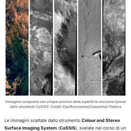
Immagine composita con cinque porzioni della superficie marziana riprese
dallo strumento CaSSIS. Crediti: Esa/Roscosmos/Cassis/Inaf Padova
Le immagini scattate dallo strumento
Colour and Stereo
Surface Imaging System
(
CaSSIS
), svelate nel corso di un