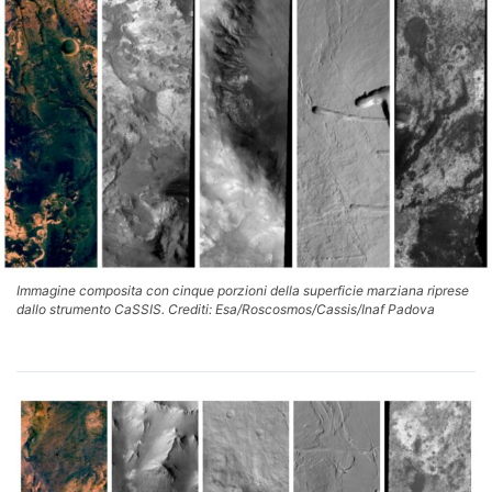
Immagine composita con cinque porzioni della superficie marziana riprese
dallo strumento CaSSIS. Crediti: Esa/Roscosmos/Cassis/Inaf Padova