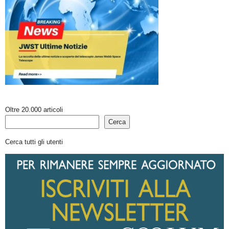
Oltre 20.000 articoli
Cerca
Cerca tutti gli utenti