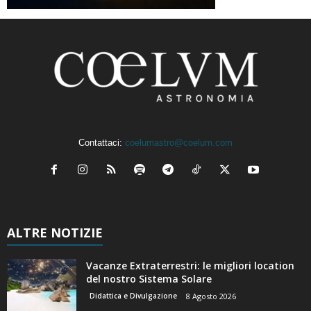
Contattaci:
coelumastro@coelum.com
ALTRE NOTIZIE
Vacanze Extraterrestri: le migliori location
del nostro Sistema Solare
Didattica e Divulgazione
8 Agosto 2026