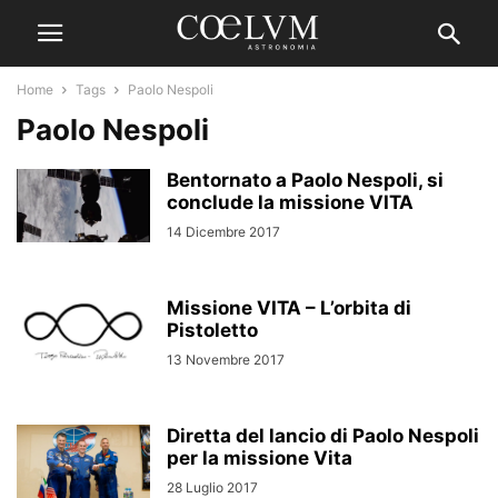
Home
Tags
Paolo Nespoli
Paolo Nespoli
Bentornato a Paolo Nespoli, si
conclude la missione VITA
14 Dicembre 2017
Missione VITA – L’orbita di
Pistoletto
13 Novembre 2017
Diretta del lancio di Paolo Nespoli
per la missione Vita
28 Luglio 2017