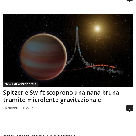
News di Astronomia
Spitzer e Swift scoprono una nana bruna
tramite microlente gravitazionale
16 Novembre 2016
0