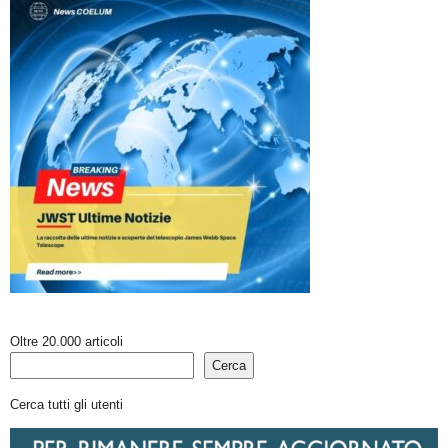
Oltre 20.000 articoli
Cerca
Cerca tutti gli utenti