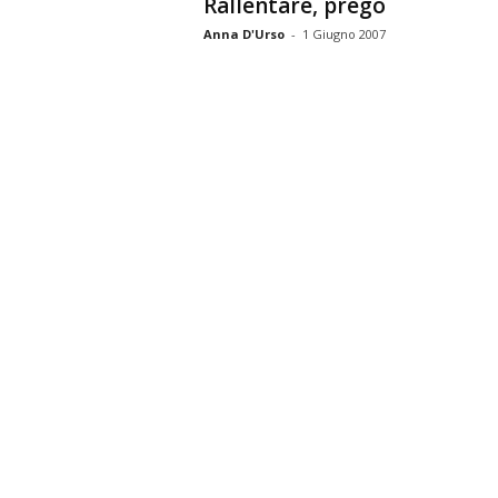
Rallentare, prego
Anna D'Urso
-
1 Giugno 2007