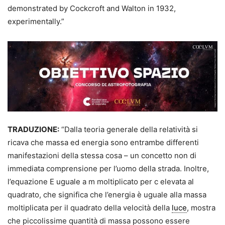
demonstrated by Cockcroft and Walton in 1932,
experimentally.”
TRADUZIONE:
“Dalla teoria generale della relatività si
ricava che massa ed energia sono entrambe differenti
manifestazioni della stessa cosa – un concetto non di
immediata comprensione per l’uomo della strada. Inoltre,
l’equazione E uguale a m moltiplicato per c elevata al
quadrato, che significa che l’energia è uguale alla massa
moltiplicata per il quadrato della velocità della
luce
, mostra
che piccolissime quantità di massa possono essere