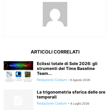
ARTICOLI CORRELATI
Eclissi totale di Sole 2026: gli
strumenti del Time Baseline
Team...
Redazione Coelum
-
6 Agosto 2026
La trigonometria sferica delle ore
temporali
Redazione Coelum
-
4 Luglio 2026