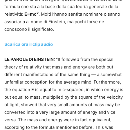
formula che sta alla base della sua teoria generale della
2
relatività:
E=mc
. Molti l’hanno sentita nominare o sanno
associarla al nome di Einstein, ma pochi forse ne
conoscono il significato.
Scarica ora il clip audio
LE PAROLE DI EINSTEIN:
“It followed from the special
theory of relativity that mass and energy are both but
different manifestations of the same thing — a somewhat
unfamilar conception for the average mind. Furthermore,
the equation E is equal to m c-squared, in which energy is
put equal to mass, multiplied by the square of the velocity
of light, showed that very small amounts of mass may be
converted into a very large amount of energy and vice
versa. The mass and energy were in fact equivalent,
according to the formula mentioned before. This was