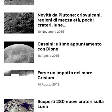
Novità da Plutone: criovulcani,
regioni di mezza età, pochi
crateri, lune...
10 Novembre 2015
Cassini: ultimo appuntamento
con Dione
18 Agosto 2015
Forse un impatto nel mare
Crisium
14 Agosto 2013
Scoperti 280 nuovi crateri sulla
Luna