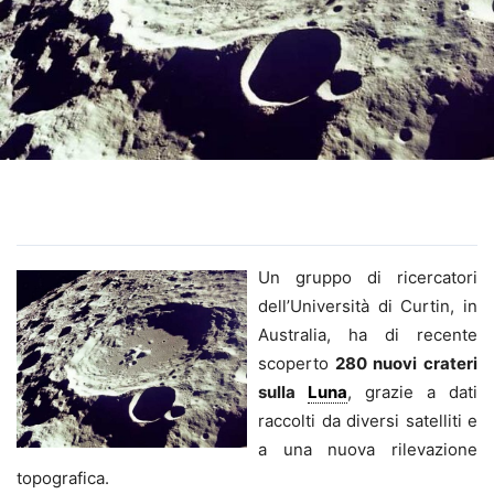
Un gruppo di ricercatori
dell’Università di Curtin, in
Australia, ha di recente
scoperto
280 nuovi crateri
sulla
Luna
, grazie a dati
raccolti da diversi satelliti e
a una nuova rilevazione
topografica.