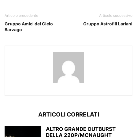
Articolo precedente
Articolo successivo
Gruppo Amici del Cielo
Gruppo Astrofili Lariani
Barzago
ARTICOLI CORRELATI
ALTRO GRANDE OUTBURST
DELLA 220P/MCNAUGHT