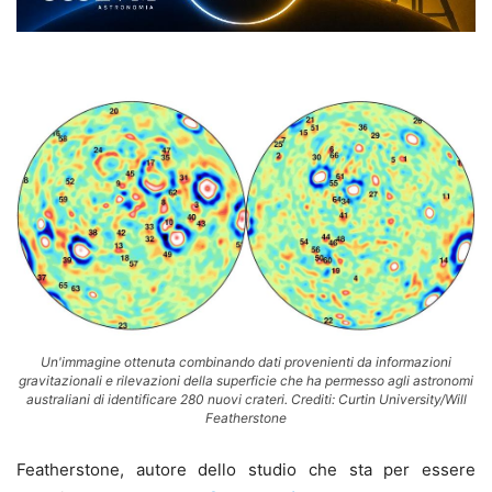
Un'immagine ottenuta combinando dati provenienti da informazioni
gravitazionali e rilevazioni della superficie che ha permesso agli astronomi
australiani di identificare 280 nuovi crateri. Crediti: Curtin University/Will
Featherstone
Featherstone, autore dello studio che sta per essere