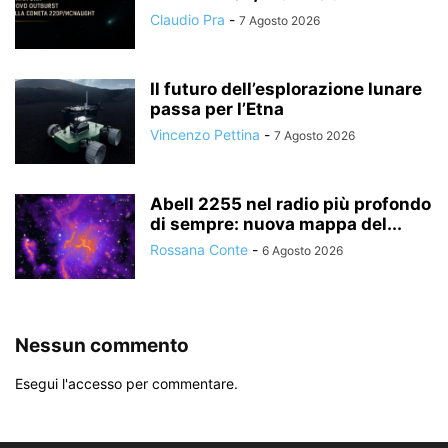
Claudio Pra
-
7 Agosto 2026
Il futuro dell’esplorazione lunare
passa per l’Etna
Vincenzo Pettina
-
7 Agosto 2026
Abell 2255 nel radio più profondo
di sempre: nuova mappa del...
Rossana Conte
-
6 Agosto 2026
Nessun commento
Esegui l'accesso per commentare.