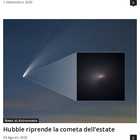
1 Settembre 2020
0
News di Astronomia
Hubble riprende la cometa dell’estate
24 Agosto 2020
0