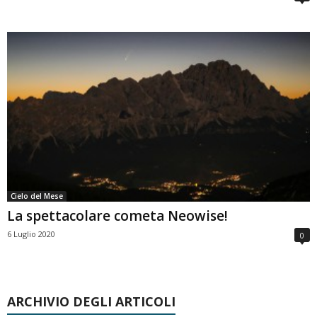
Cielo del Mese
La spettacolare cometa Neowise!
6 Luglio 2020
0
ARCHIVIO DEGLI ARTICOLI