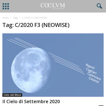
Home
Tags
C/2020 F3 (NEOWISE)
Tag: C/2020 F3 (NEOWISE)
Cielo del Mese
Il Cielo di Settembre 2020