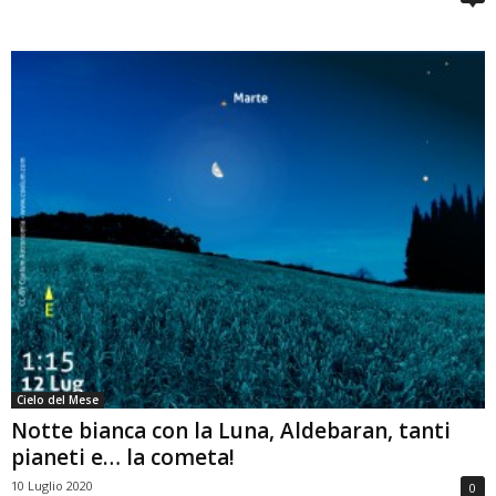
Cielo del Mese
Notte bianca con la Luna, Aldebaran, tanti
pianeti e… la cometa!
10 Luglio 2020
0