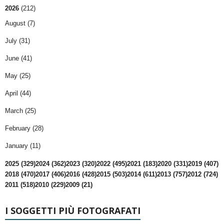
2026
(212)
August (7)
July (31)
June (41)
May (25)
April (44)
March (25)
February (28)
January (11)
2025 (329)
2024 (362)
2023 (320)
2022 (495)
2021 (183)
2020 (331)
2019 (407)
2018 (470)
2017 (406)
2016 (428)
2015 (503)
2014 (611)
2013 (757)
2012 (724)
2011 (518)
2010 (229)
2009 (21)
I SOGGETTI PIÙ FOTOGRAFATI