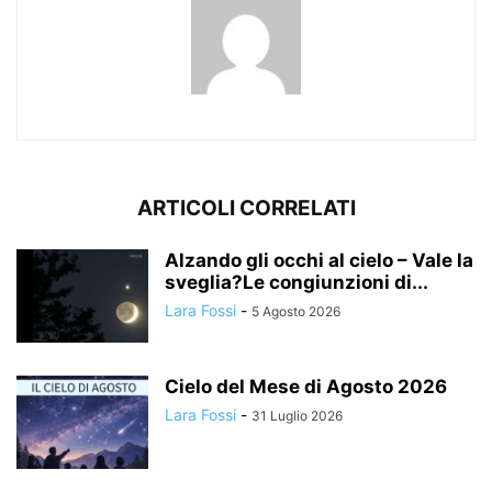
ARTICOLI CORRELATI
Alzando gli occhi al cielo – Vale la
sveglia?Le congiunzioni di...
Lara Fossi
-
5 Agosto 2026
Cielo del Mese di Agosto 2026
Lara Fossi
-
31 Luglio 2026