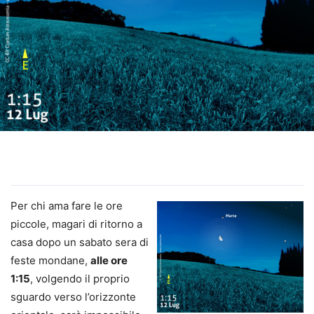
Per chi ama fare le ore
piccole, magari di ritorno a
casa dopo un sabato sera di
feste mondane,
alle ore
1:15
, volgendo il proprio
sguardo verso l’orizzonte