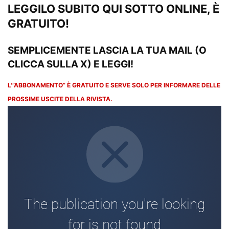
LEGGILO SUBITO QUI SOTTO ONLINE, È
GRATUITO!
SEMPLICEMENTE LASCIA LA TUA MAIL (O
CLICCA SULLA X) E LEGGI!
L'”ABBONAMENTO” È GRATUITO E SERVE SOLO PER INFORMARE DELLE
PROSSIME USCITE DELLA RIVISTA.