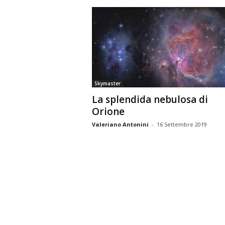
Skymaster
La splendida nebulosa di
Orione
Valeriano Antonini
-
16 Settembre 2019