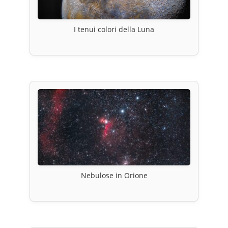
I tenui colori della Luna
Nebulose in Orione