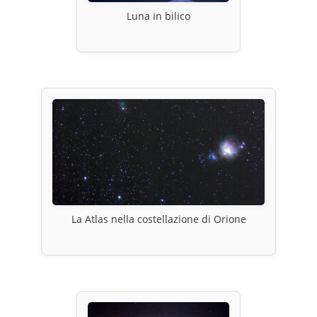
Luna in bilico
La Atlas nella costellazione di Orione