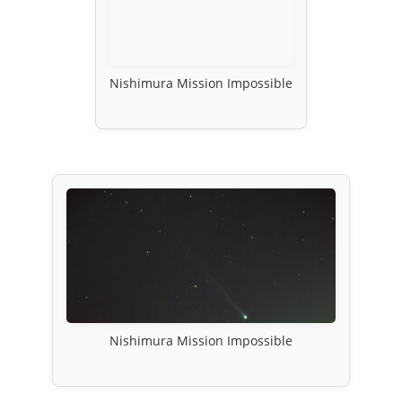
Nishimura Mission Impossible
Nishimura Mission Impossible