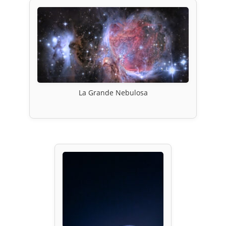
La Grande Nebulosa