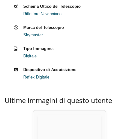
Schema Ottico del Telescopio
Riflettore Newtoniano
Marca del Telescopio
Skymaster
Tipo Immagine:
Digitale
Dispositivo di Acquisizione
Reflex Digitale
Ultime immagini di questo utente