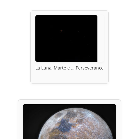
La Luna, Marte e ….Perseverance