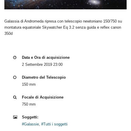
Galassia di Andromeda ripresa con telescopio newtoniano 150/750 su
montatura equatoriale Skywatcher Eq 3.2 senza guida e reflex canon
350d
Data e Ora di acquisizione
2 Settembre 2019 23:00
Diametro del Telescopio
150 mm
Focale di Acquisizione
750 mm
Soggetti:
#Galassie
,
#Tutti i soggetti