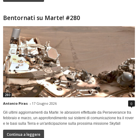
Bentornati su Marte! #280
280
Antonio Piras
-
17 Giugno 2026
0
Gli ultimi aggiornamenti da Marte: le abrasioni effettuate da Perseverance tra
febbraio e marzo, un approfondimento sui sistemi di comunicazione tra il rover
e le basi sulla Terra e un'anticipazione sulla prossima missione Skyfall
Continua a leggere