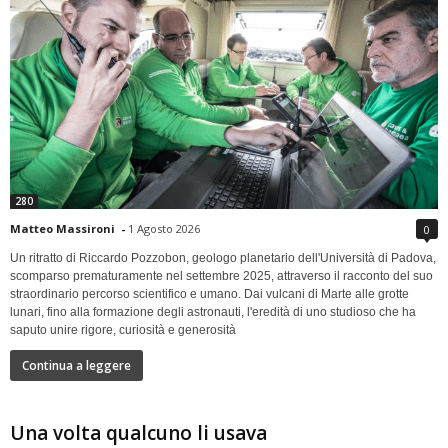
280
Matteo Massironi
-
1 Agosto 2026
0
Un ritratto di Riccardo Pozzobon, geologo planetario dell'Università di Padova,
scomparso prematuramente nel settembre 2025, attraverso il racconto del suo
straordinario percorso scientifico e umano. Dai vulcani di Marte alle grotte
lunari, fino alla formazione degli astronauti, l'eredità di uno studioso che ha
saputo unire rigore, curiosità e generosità
Continua a leggere
Una volta qualcuno li usava