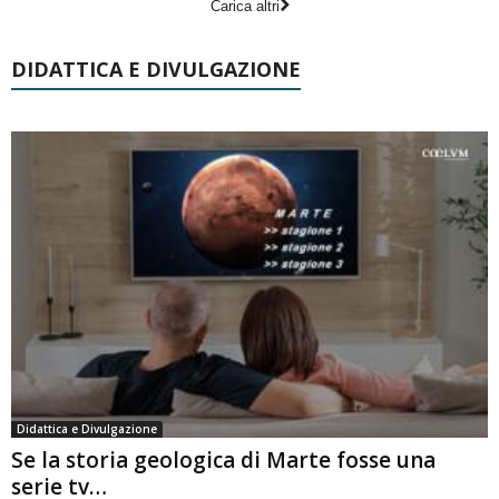
Carica altri
DIDATTICA E DIVULGAZIONE
Didattica e Divulgazione
Se la storia geologica di Marte fosse una
serie tv…