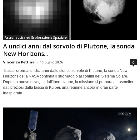
Astronautica ed Esplorazione Spaziale
A undici anni dal sorvolo di Plutone, la sonda
New Horizons...
Vincenzo Pettina
-
16 Luglio 2026
0
Trascorsi ormai undici anni dallo storico sorvolo di Plutone, la sonda New
Horizons della NASA continua il suo viaggio ai confini del Sistema Solare.
Dopo un nuovo risveglio dall’ibernazione, la missione si prepara a trasmettere
dati preziosi dalla fascia di Kuiper, una regione ancora in gran parte
inesplorata