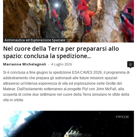
Astronautica ed Esplorazione Spaziale
Nel cuore della Terra per prepararsi allo
spazio: conclusa la spedizione...
Marianna Michelagnoli
-
4 Luglio 2026
0
Si è conclusa a fine giugno la spedizione ESA CAVES 2026, il programma di
addestramento che prepara gli astronauti alle future missioni spaziali
attraverso un'intensa esperienza di vita ed esplorazione nelle Grotte del
Matese. Dall'isolamento sotterraneo al progetto Fly! con John McFall, alla
scoperta di come due settimane nel cuore della Terra simulano le sfide della
vita in orbita