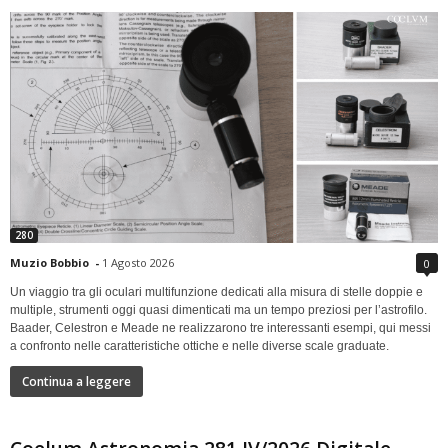
280
Muzio Bobbio
-
1 Agosto 2026
0
Un viaggio tra gli oculari multifunzione dedicati alla misura di stelle doppie e
multiple, strumenti oggi quasi dimenticati ma un tempo preziosi per l’astrofilo.
Baader, Celestron e Meade ne realizzarono tre interessanti esempi, qui messi
a confronto nelle caratteristiche ottiche e nelle diverse scale graduate.
Continua a leggere