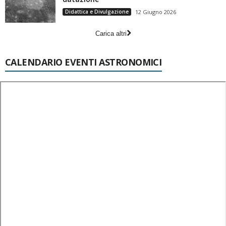
Didattica e Divulgazione
12 Giugno 2026
Carica altri
CALENDARIO EVENTI ASTRONOMICI