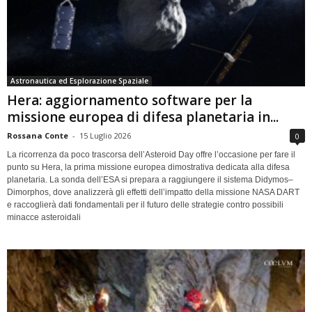
Astronautica ed Esplorazione Spaziale
Hera: aggiornamento software per la
missione europea di difesa planetaria in...
Rossana Conte
-
15 Luglio 2026
0
La ricorrenza da poco trascorsa dell’Asteroid Day offre l’occasione per fare il
punto su Hera, la prima missione europea dimostrativa dedicata alla difesa
planetaria. La sonda dell’ESA si prepara a raggiungere il sistema Didymos–
Dimorphos, dove analizzerà gli effetti dell’impatto della missione NASA DART
e raccoglierà dati fondamentali per il futuro delle strategie contro possibili
minacce asteroidali