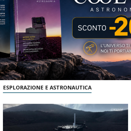
ESPLORAZIONE E ASTRONAUTICA