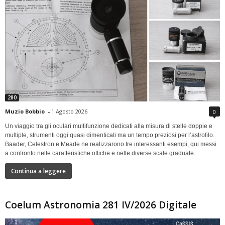
280
Muzio Bobbio
-
1 Agosto 2026
0
Un viaggio tra gli oculari multifunzione dedicati alla misura di stelle doppie e
multiple, strumenti oggi quasi dimenticati ma un tempo preziosi per l’astrofilo.
Baader, Celestron e Meade ne realizzarono tre interessanti esempi, qui messi
a confronto nelle caratteristiche ottiche e nelle diverse scale graduate.
Continua a leggere
Coelum Astronomia 281 IV/2026 Digitale