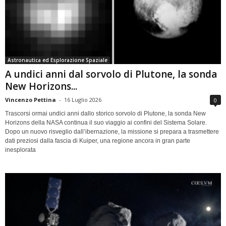
Astronautica ed Esplorazione Spaziale
A undici anni dal sorvolo di Plutone, la sonda
New Horizons...
Vincenzo Pettina
-
16 Luglio 2026
0
Trascorsi ormai undici anni dallo storico sorvolo di Plutone, la sonda New
Horizons della NASA continua il suo viaggio ai confini del Sistema Solare.
Dopo un nuovo risveglio dall’ibernazione, la missione si prepara a trasmettere
dati preziosi dalla fascia di Kuiper, una regione ancora in gran parte
inesplorata