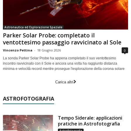
Astronautica ed Esplorazione Spaziale
Parker Solar Probe: completato il
ventottesimo passaggio ravvicinato al Sole
Vincenzo Pettina
-
18 Giugno 2026
0
La sonda Parker Solar Probe ha appena completato il suo ventottesimo
incontro ravvicinato con il Sole e ancora una volta ha raggiunto distanza
minima e velocità record mentre prosegue l'esplorazione della corona solare
Carica altri
ASTROFOTOGRAFIA
Tempo Siderale: applicazioni
pratiche in Astrofotografia
Astrofotografia