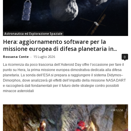
Astronautica ed Esplorazione Spaziale
Hera: aggiornamento software per la
missione europea di difesa planetaria in...
Rossana Conte
-
15 Luglio 2026
0
La ricorrenza da poco trascorsa dell’Asteroid Day offre l’occasione per fare il
punto su Hera, la prima missione europea dimostrativa dedicata alla difesa
planetaria. La sonda dell’ESA si prepara a raggiungere il sistema Didymos–
Dimorphos, dove analizzerà gli effetti dell’impatto della missione NASA DART
e raccoglierà dati fondamentali per il futuro delle strategie contro possibili
minacce asteroidali