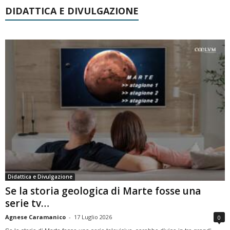
DIDATTICA E DIVULGAZIONE
Didattica e Divulgazione
Se la storia geologica di Marte fosse una
serie tv…
Agnese Caramanico
-
17 Luglio 2026
0