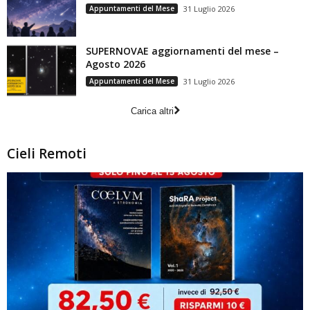
Appuntamenti del Mese
31 Luglio 2026
SUPERNOVAE aggiornamenti del mese –
Agosto 2026
Appuntamenti del Mese
31 Luglio 2026
Carica altri
Cieli Remoti