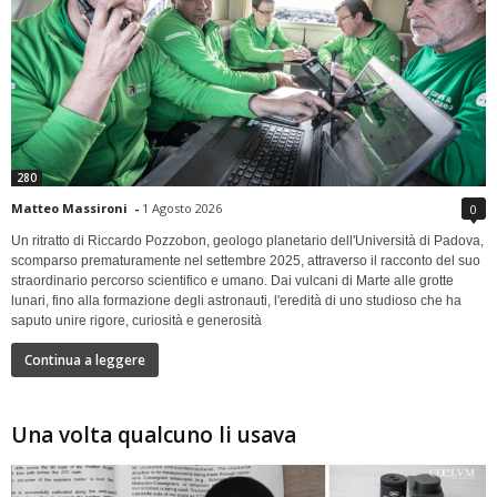
280
Matteo Massironi
-
1 Agosto 2026
0
Un ritratto di Riccardo Pozzobon, geologo planetario dell'Università di Padova,
scomparso prematuramente nel settembre 2025, attraverso il racconto del suo
straordinario percorso scientifico e umano. Dai vulcani di Marte alle grotte
lunari, fino alla formazione degli astronauti, l'eredità di uno studioso che ha
saputo unire rigore, curiosità e generosità
Continua a leggere
Una volta qualcuno li usava