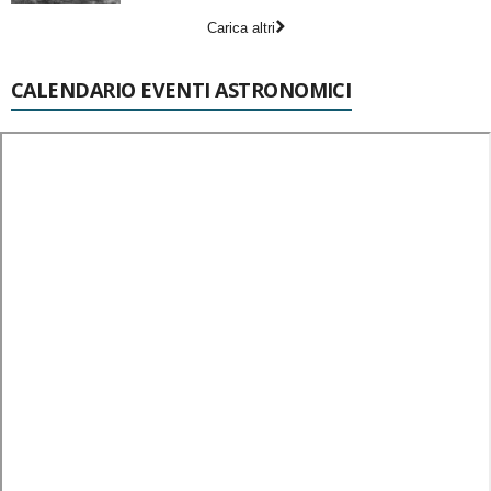
Carica altri
CALENDARIO EVENTI ASTRONOMICI