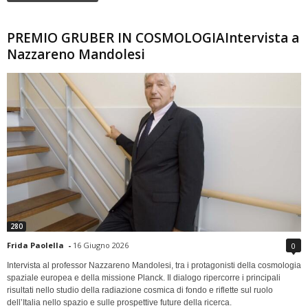
PREMIO GRUBER IN COSMOLOGIAIntervista a
Nazzareno Mandolesi
280
Frida Paolella
-
16 Giugno 2026
0
Intervista al professor Nazzareno Mandolesi, tra i protagonisti della cosmologia
spaziale europea e della missione Planck. Il dialogo ripercorre i principali
risultati nello studio della radiazione cosmica di fondo e riflette sul ruolo
dell’Italia nello spazio e sulle prospettive future della ricerca.