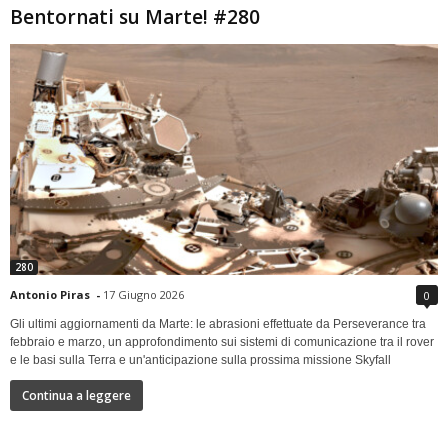
Bentornati su Marte! #280
280
Antonio Piras
-
17 Giugno 2026
0
Gli ultimi aggiornamenti da Marte: le abrasioni effettuate da Perseverance tra
febbraio e marzo, un approfondimento sui sistemi di comunicazione tra il rover
e le basi sulla Terra e un'anticipazione sulla prossima missione Skyfall
Continua a leggere