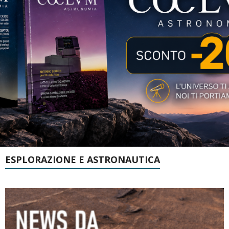
ESPLORAZIONE E ASTRONAUTICA