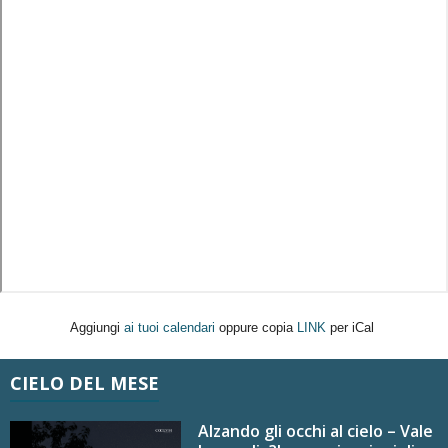
Aggiungi
ai tuoi calendari
oppure copia
LINK
per iCal
CIELO DEL MESE
Alzando gli occhi al cielo – Vale