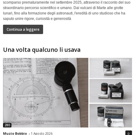
scomparso prematuramente nel settembre 2025, attraverso il racconto del suo
straordinario percorso scientifico e umano. Dai vulcani di Marte alle grotte
lunari, fino alla formazione degli astronauti, l'eredità di uno studioso che ha
saputo unire rigore, curiosità e generosità
Continua a leggere
Una volta qualcuno li usava
280
Muzio Bobbio
-
1 Agosto 2026
0