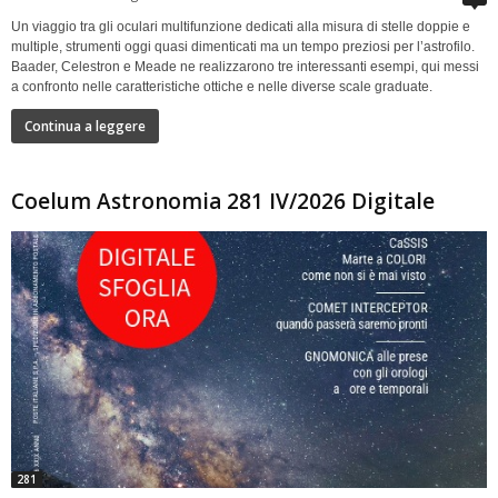
Un viaggio tra gli oculari multifunzione dedicati alla misura di stelle doppie e
multiple, strumenti oggi quasi dimenticati ma un tempo preziosi per l’astrofilo.
Baader, Celestron e Meade ne realizzarono tre interessanti esempi, qui messi
a confronto nelle caratteristiche ottiche e nelle diverse scale graduate.
Continua a leggere
Coelum Astronomia 281 IV/2026 Digitale
281