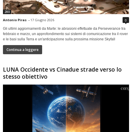
280
Antonio Piras
-
17 Giugno 2026
0
Gli ultimi aggiornamenti da Marte: le abrasioni effettuate da Perseverance tra
febbraio e marzo, un approfondimento sui sistemi di comunicazione tra il rover
e le basi sulla Terra e un'anticipazione sulla prossima missione Skyfall
Continua a leggere
LUNA Occidente vs Cinadue strade verso lo
stesso obiettivo