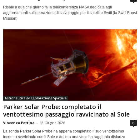
Risale a qualche giorno fa la teleconferenza NASA dedicata agli
aggiornamenti sull'operazione di salvataggio per il satellite Swift (la Swift Boost
Mission)
Astronautica ed Esplorazione Spaziale
Parker Solar Probe: completato il
ventottesimo passaggio ravvicinato al Sole
Vincenzo Pettina
-
18 Giugno 2026
0
La sonda Parker Solar Probe ha appena completato il suo ventottesimo
incontro ravvicinato con il Sole e ancora una volta ha raggiunto distanza