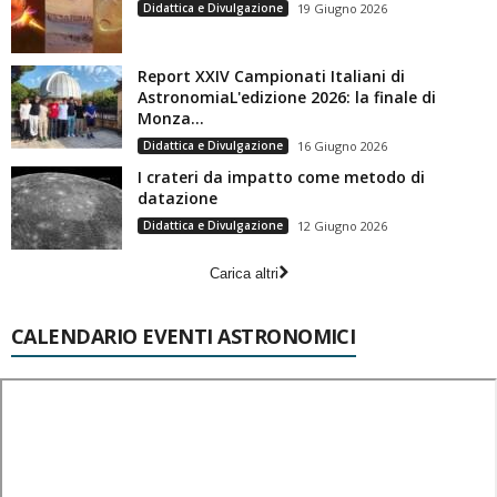
Didattica e Divulgazione
19 Giugno 2026
Report XXIV Campionati Italiani di
AstronomiaL'edizione 2026: la finale di
Monza...
Didattica e Divulgazione
16 Giugno 2026
I crateri da impatto come metodo di
datazione
Didattica e Divulgazione
12 Giugno 2026
Carica altri
CALENDARIO EVENTI ASTRONOMICI