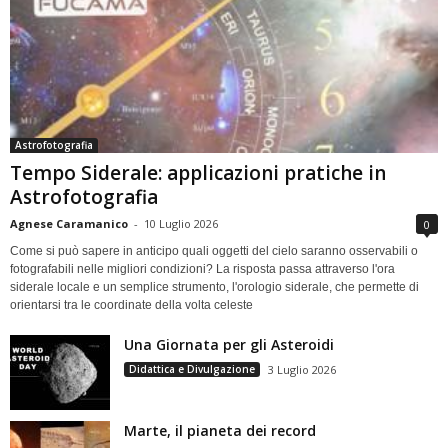
Astrofotografia
Tempo Siderale: applicazioni pratiche in
Astrofotografia
Agnese Caramanico
-
10 Luglio 2026
0
Come si può sapere in anticipo quali oggetti del cielo saranno osservabili o
fotografabili nelle migliori condizioni? La risposta passa attraverso l'ora
siderale locale e un semplice strumento, l'orologio siderale, che permette di
orientarsi tra le coordinate della volta celeste
Una Giornata per gli Asteroidi
Didattica e Divulgazione
3 Luglio 2026
Marte, il pianeta dei record