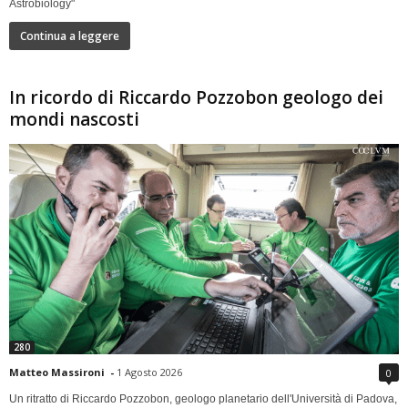
Astrobiology"
Continua a leggere
In ricordo di Riccardo Pozzobon geologo dei
mondi nascosti
280
Matteo Massironi
-
1 Agosto 2026
0
Un ritratto di Riccardo Pozzobon, geologo planetario dell'Università di Padova,