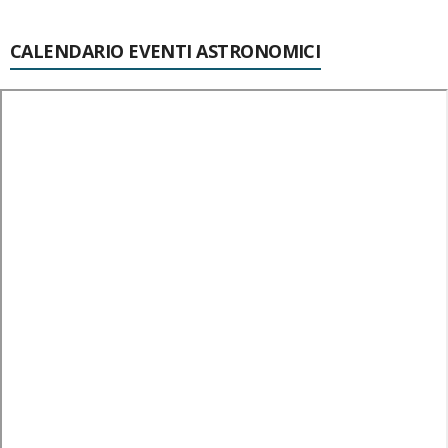
CALENDARIO EVENTI ASTRONOMICI