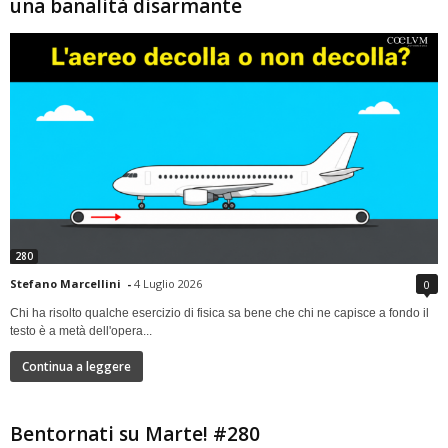
una banalità disarmante
280
Stefano Marcellini
-
4 Luglio 2026
0
Chi ha risolto qualche esercizio di fisica sa bene che chi ne capisce a fondo il
testo è a metà dell'opera...
Continua a leggere
Bentornati su Marte! #280