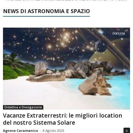
NEWS DI ASTRONOMIA E SPAZIO
Didattica e Divulgazione
Vacanze Extraterrestri: le migliori location
del nostro Sistema Solare
Agnese Caramanico
-
8 Agosto 2026
0