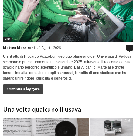
280
Matteo Massironi
-
1 Agosto 2026
0
Un ritratto di Riccardo Pozzobon, geologo planetario dell'Università di Padova,
scomparso prematuramente nel settembre 2025, attraverso il racconto del suo
straordinario percorso scientifico e umano. Dai vulcani di Marte alle grotte
lunari, fino alla formazione degli astronauti, l'eredità di uno studioso che ha
saputo unire rigore, curiosità e generosità
Continua a leggere
Una volta qualcuno li usava