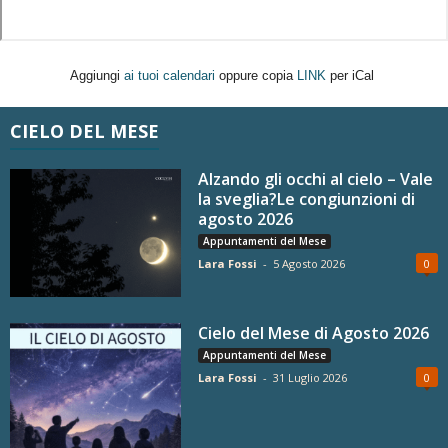
Aggiungi
ai tuoi calendari
oppure copia
LINK
per iCal
CIELO DEL MESE
Alzando gli occhi al cielo – Vale
la sveglia?Le congiunzioni di
agosto 2026
Appuntamenti del Mese
Lara Fossi
-
5 Agosto 2026
0
Cielo del Mese di Agosto 2026
Appuntamenti del Mese
Lara Fossi
-
31 Luglio 2026
0