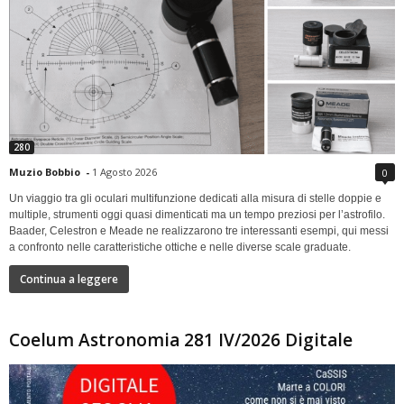
280
Muzio Bobbio
-
1 Agosto 2026
0
Un viaggio tra gli oculari multifunzione dedicati alla misura di stelle doppie e
multiple, strumenti oggi quasi dimenticati ma un tempo preziosi per l’astrofilo.
Baader, Celestron e Meade ne realizzarono tre interessanti esempi, qui messi
a confronto nelle caratteristiche ottiche e nelle diverse scale graduate.
Continua a leggere
Coelum Astronomia 281 IV/2026 Digitale