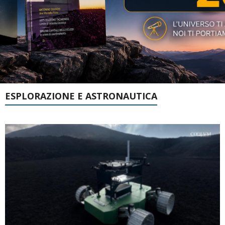
ESPLORAZIONE E ASTRONAUTICA