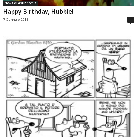
News di Astronomia
Happy Birthday, Hubble!
7 Gennaio 2015
0