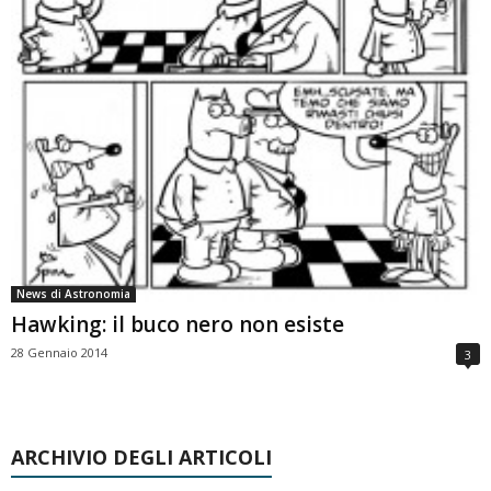
News di Astronomia
Hawking: il buco nero non esiste
28 Gennaio 2014
3
ARCHIVIO DEGLI ARTICOLI