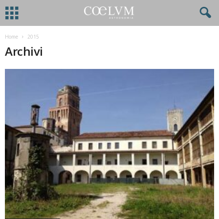
Home
2015
Archivi