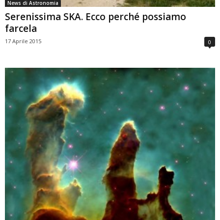
News di Astronomia
Serenissima SKA. Ecco perché possiamo
farcela
17 Aprile 2015
0