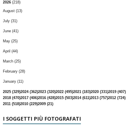
2026
(218)
August (13)
July (31)
June (41)
May (25)
April (44)
March (25)
February (28)
January (11)
2025 (329)
2024 (362)
2023 (320)
2022 (495)
2021 (183)
2020 (331)
2019 (407)
2018 (470)
2017 (406)
2016 (428)
2015 (503)
2014 (611)
2013 (757)
2012 (724)
2011 (518)
2010 (229)
2009 (21)
I SOGGETTI PIÙ FOTOGRAFATI