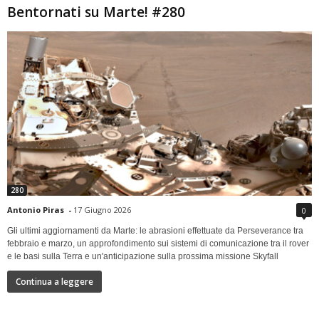
Bentornati su Marte! #280
280
Antonio Piras
-
17 Giugno 2026
0
Gli ultimi aggiornamenti da Marte: le abrasioni effettuate da Perseverance tra
febbraio e marzo, un approfondimento sui sistemi di comunicazione tra il rover
e le basi sulla Terra e un'anticipazione sulla prossima missione Skyfall
Continua a leggere