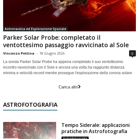
Astronautica ed Esplorazione Spaziale
Parker Solar Probe: completato il
ventottesimo passaggio ravvicinato al Sole
Vincenzo Pettina
-
18 Giugno 2026
0
La sonda Parker Solar Probe ha appena completato il suo ventottesimo
incontro ravvicinato con il Sole e ancora una volta ha raggiunto distanza
minima e velocità record mentre prosegue l'esplorazione della corona solare
Carica altri
ASTROFOTOGRAFIA
Tempo Siderale: applicazioni
pratiche in Astrofotografia
Astrofotografia