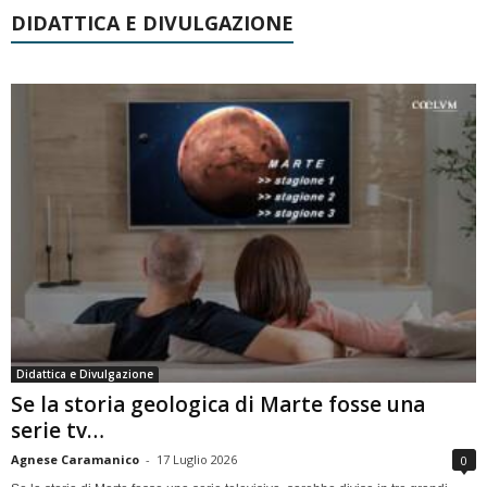
DIDATTICA E DIVULGAZIONE
Didattica e Divulgazione
Se la storia geologica di Marte fosse una
serie tv…
Agnese Caramanico
-
17 Luglio 2026
0