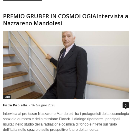
PREMIO GRUBER IN COSMOLOGIAIntervista a
Nazzareno Mandolesi
280
Frida Paolella
-
16 Giugno 2026
0
Intervista al professor Nazzareno Mandolesi, tra i protagonisti della cosmologia
spaziale europea e della missione Planck. Il dialogo ripercorre i principali
risultati nello studio della radiazione cosmica di fondo e riflette sul ruolo
dell’Italia nello spazio e sulle prospettive future della ricerca.