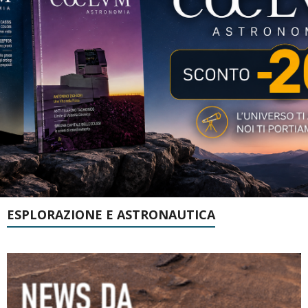
ESPLORAZIONE E ASTRONAUTICA