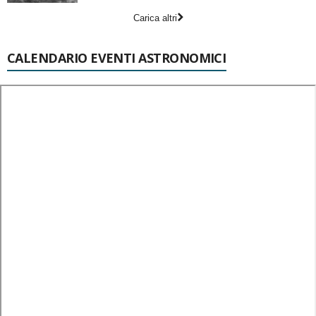
Carica altri
CALENDARIO EVENTI ASTRONOMICI