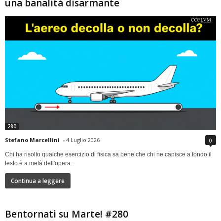
una banalità disarmante
280
Stefano Marcellini
-
4 Luglio 2026
0
Chi ha risolto qualche esercizio di fisica sa bene che chi ne capisce a fondo il
testo è a metà dell'opera...
Continua a leggere
Bentornati su Marte! #280