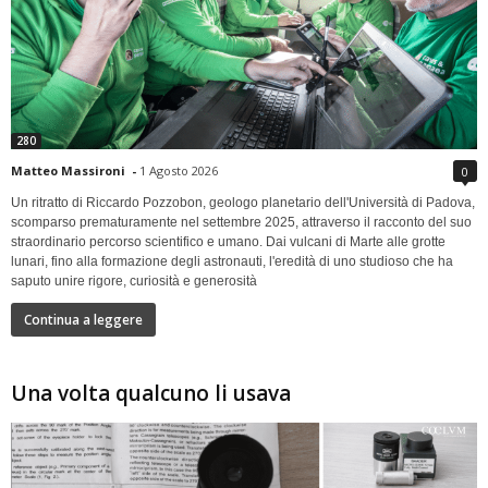
280
Matteo Massironi
-
1 Agosto 2026
0
Un ritratto di Riccardo Pozzobon, geologo planetario dell'Università di Padova,
scomparso prematuramente nel settembre 2025, attraverso il racconto del suo
straordinario percorso scientifico e umano. Dai vulcani di Marte alle grotte
lunari, fino alla formazione degli astronauti, l'eredità di uno studioso che ha
saputo unire rigore, curiosità e generosità
Continua a leggere
Una volta qualcuno li usava