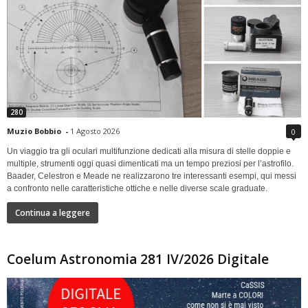
280
Muzio Bobbio
-
1 Agosto 2026
0
Un viaggio tra gli oculari multifunzione dedicati alla misura di stelle doppie e
multiple, strumenti oggi quasi dimenticati ma un tempo preziosi per l’astrofilo.
Baader, Celestron e Meade ne realizzarono tre interessanti esempi, qui messi
a confronto nelle caratteristiche ottiche e nelle diverse scale graduate.
Continua a leggere
Coelum Astronomia 281 IV/2026 Digitale