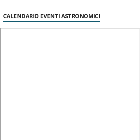
CALENDARIO EVENTI ASTRONOMICI