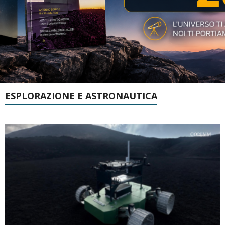
ESPLORAZIONE E ASTRONAUTICA