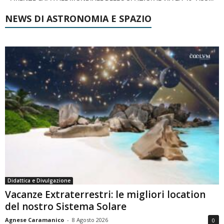
NEWS DI ASTRONOMIA E SPAZIO
Didattica e Divulgazione
Vacanze Extraterrestri: le migliori location
del nostro Sistema Solare
Agnese Caramanico
-
8 Agosto 2026
0