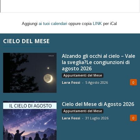
Aggiungi
ai tuoi calendari
oppure copia
LINK
per iCal
CIELO DEL MESE
Alzando gli occhi al cielo – Vale
la sveglia?Le congiunzioni di
agosto 2026
Appuntamenti del Mese
Lara Fossi
-
5 Agosto 2026
0
Cielo del Mese di Agosto 2026
Appuntamenti del Mese
Lara Fossi
-
31 Luglio 2026
0