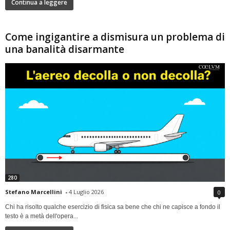
Continua a leggere
Come ingigantire a dismisura un problema di
una banalità disarmante
280
Stefano Marcellini
-
4 Luglio 2026
0
Chi ha risolto qualche esercizio di fisica sa bene che chi ne capisce a fondo il
testo è a metà dell'opera...