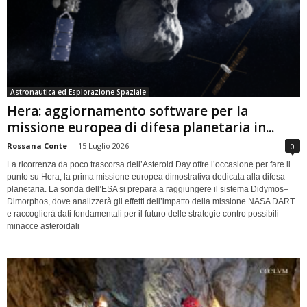
Astronautica ed Esplorazione Spaziale
Hera: aggiornamento software per la
missione europea di difesa planetaria in...
Rossana Conte
-
15 Luglio 2026
0
La ricorrenza da poco trascorsa dell’Asteroid Day offre l’occasione per fare il
punto su Hera, la prima missione europea dimostrativa dedicata alla difesa
planetaria. La sonda dell’ESA si prepara a raggiungere il sistema Didymos–
Dimorphos, dove analizzerà gli effetti dell’impatto della missione NASA DART
e raccoglierà dati fondamentali per il futuro delle strategie contro possibili
minacce asteroidali