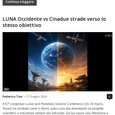
Continua a leggere
LUNA Occidente vs Cinadue strade verso lo
stesso obiettivo
280
Federico Tosi
-
17 Giugno 2026
0
Il 57º congresso Lunar and Planetary Science Conference (16-20 marzo,
Texas) ha mostrato come il ritorno sulla Luna stia diventando un progetto
scientifico e industriale sempre più articolato. Da qui nasce una riflessione e