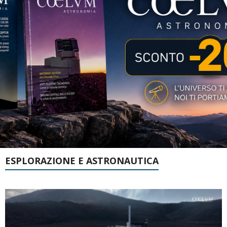
ESPLORAZIONE E ASTRONAUTICA