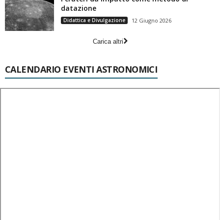
datazione
Didattica e Divulgazione
12 Giugno 2026
Carica altri
CALENDARIO EVENTI ASTRONOMICI