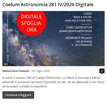
Coelum Astronomia 281 IV/2026 Digitale
281
Redazione Coelum
-
28 Luglio 2026
0
è online il numero 280 di Coelum Astronomia. La lettura è riservata a tutti gli
abbonati in possesso del livello QUASAR sul sito. Se sei abbonato e non riesci
ad accedere contatta la segreteria.
Continua a leggere