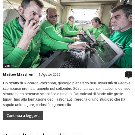
280
Matteo Massironi
-
1 Agosto 2026
0
Un ritratto di Riccardo Pozzobon, geologo planetario dell'Università di Padova,
scomparso prematuramente nel settembre 2025, attraverso il racconto del suo
straordinario percorso scientifico e umano. Dai vulcani di Marte alle grotte
lunari, fino alla formazione degli astronauti, l'eredità di uno studioso che ha
saputo unire rigore, curiosità e generosità
Continua a leggere