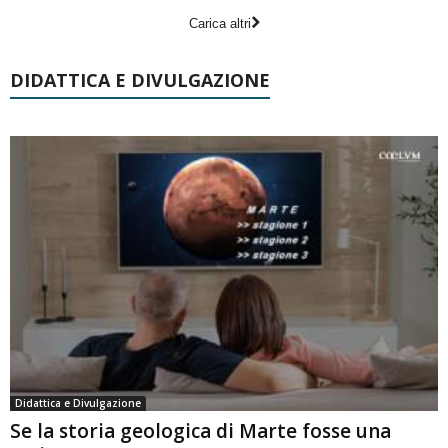
Carica altri
DIDATTICA E DIVULGAZIONE
Didattica e Divulgazione
Se la storia geologica di Marte fosse una