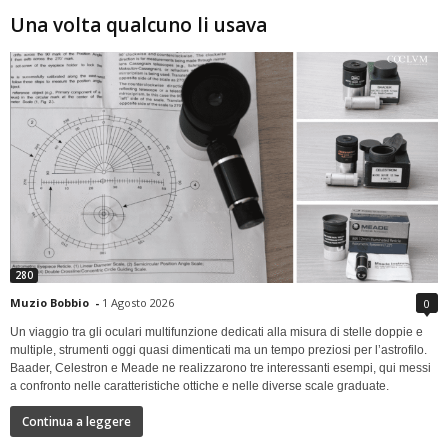
Una volta qualcuno li usava
280
Muzio Bobbio
-
1 Agosto 2026
0
Un viaggio tra gli oculari multifunzione dedicati alla misura di stelle doppie e
multiple, strumenti oggi quasi dimenticati ma un tempo preziosi per l’astrofilo.
Baader, Celestron e Meade ne realizzarono tre interessanti esempi, qui messi
a confronto nelle caratteristiche ottiche e nelle diverse scale graduate.
Continua a leggere