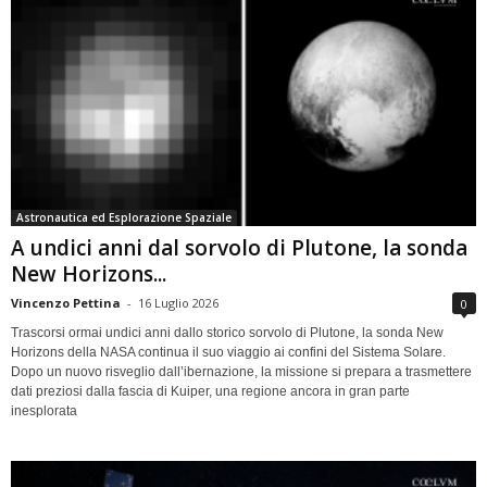
Astronautica ed Esplorazione Spaziale
A undici anni dal sorvolo di Plutone, la sonda
New Horizons...
Vincenzo Pettina
-
16 Luglio 2026
0
Trascorsi ormai undici anni dallo storico sorvolo di Plutone, la sonda New
Horizons della NASA continua il suo viaggio ai confini del Sistema Solare.
Dopo un nuovo risveglio dall’ibernazione, la missione si prepara a trasmettere
dati preziosi dalla fascia di Kuiper, una regione ancora in gran parte
inesplorata