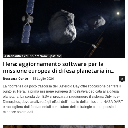
Astronautica ed Esplorazione Spaziale
Hera: aggiornamento software per la
missione europea di difesa planetaria in...
Rossana Conte
-
15 Luglio 2026
0
La ricorrenza da poco trascorsa dell’Asteroid Day offre l’occasione per fare il
punto su Hera, la prima missione europea dimostrativa dedicata alla difesa
planetaria. La sonda dell’ESA si prepara a raggiungere il sistema Didymos–
Dimorphos, dove analizzerà gli effetti dell’impatto della missione NASA DART
e raccoglierà dati fondamentali per il futuro delle strategie contro possibili
minacce asteroidali