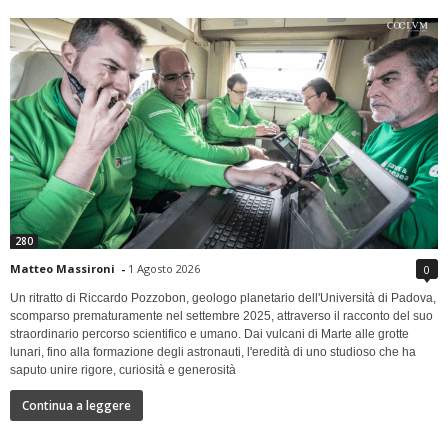
280
Matteo Massironi
-
1 Agosto 2026
0
Un ritratto di Riccardo Pozzobon, geologo planetario dell'Università di Padova,
scomparso prematuramente nel settembre 2025, attraverso il racconto del suo
straordinario percorso scientifico e umano. Dai vulcani di Marte alle grotte
lunari, fino alla formazione degli astronauti, l'eredità di uno studioso che ha
saputo unire rigore, curiosità e generosità
Continua a leggere