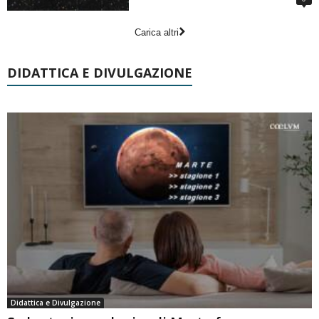
Carica altri
DIDATTICA E DIVULGAZIONE
Didattica e Divulgazione