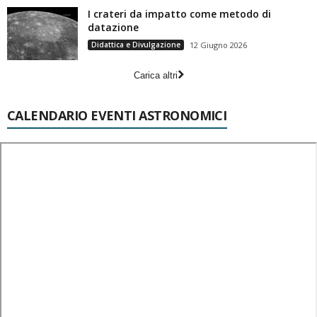
I crateri da impatto come metodo di
datazione
Didattica e Divulgazione
12 Giugno 2026
Carica altri
CALENDARIO EVENTI ASTRONOMICI