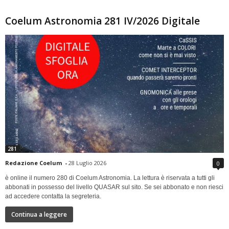
Coelum Astronomia 281 IV/2026 Digitale
281
Redazione Coelum
-
28 Luglio 2026
0
è online il numero 280 di Coelum Astronomia. La lettura è riservata a tutti gli
abbonati in possesso del livello QUASAR sul sito. Se sei abbonato e non riesci
ad accedere contatta la segreteria.
Continua a leggere