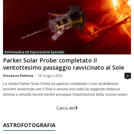
Astronautica ed Esplorazione Spaziale
Parker Solar Probe: completato il
ventottesimo passaggio ravvicinato al Sole
Vincenzo Pettina
-
18 Giugno 2026
0
La sonda Parker Solar Probe ha appena completato il suo ventottesimo
incontro ravvicinato con il Sole e ancora una volta ha raggiunto distanza
minima e velocità record mentre prosegue l'esplorazione della corona solare
Carica altri
ASTROFOTOGRAFIA