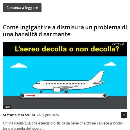
Continua a leggere
Come ingigantire a dismisura un problema di
una banalità disarmante
280
Stefano Marcellini
-
4 Luglio 2026
0
Chi ha risolto qualche esercizio di fisica sa bene che chi ne capisce a fondo il
testo è a metà dell'opera...