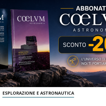
ESPLORAZIONE E ASTRONAUTICA