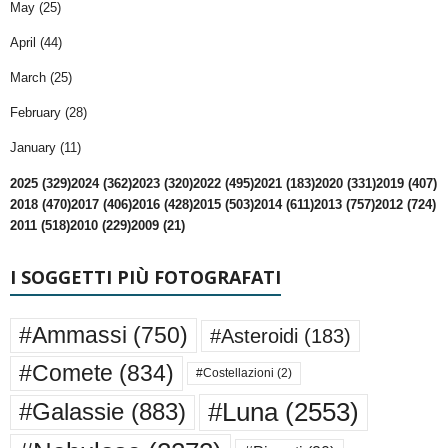
May (25)
April (44)
March (25)
February (28)
January (11)
2025 (329)
2024 (362)
2023 (320)
2022 (495)
2021 (183)
2020 (331)
2019 (407)
2018 (470)
2017 (406)
2016 (428)
2015 (503)
2014 (611)
2013 (757)
2012 (724)
2011 (518)
2010 (229)
2009 (21)
I SOGGETTI PIÙ FOTOGRAFATI
#Ammassi
(750)
#Asteroidi
(183)
#Comete
(834)
#Costellazioni
(2)
#Luna
(2553)
#Galassie
(883)