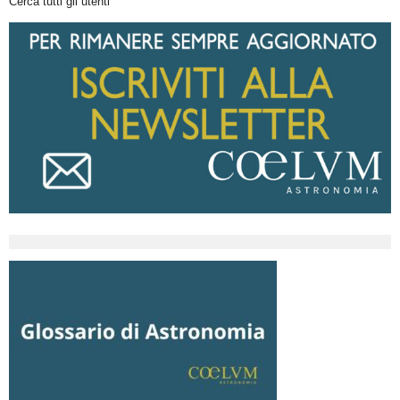
Cerca tutti gli utenti