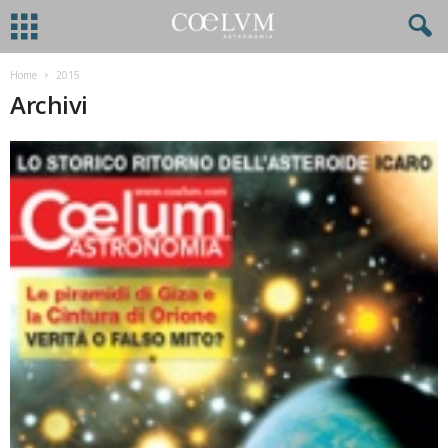
Home
2015
Archivi