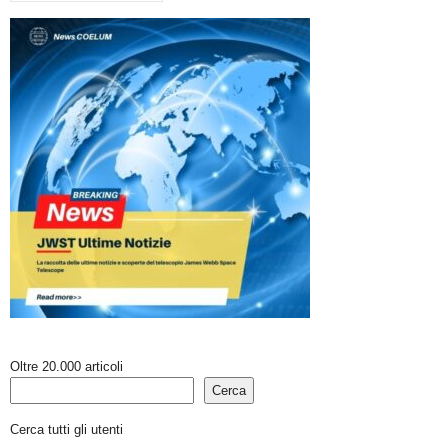
Oltre 20.000 articoli
Cerca
Cerca tutti gli utenti