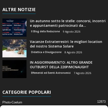
ALTRE NOTIZIE
Un autunno sotto le stelle: concorsi, incontri
e appuntamenti patrocinati da...
Il Blog della Redazione
9 Agosto 2026
Vacanze Extraterrestri: le migliori location
del nostro Sistema Solare
Didattica e Divulgazione
8 Agosto 2026
IN AGGIORNAMENTO: ALTRO GRANDE
OUTBURST DELLA 220P/MCNAUGHT
Effemeridi ed Eventi Astronomici
7 Agosto 2026
CATEGORIE POPOLARI
12873
Photo-Coelum