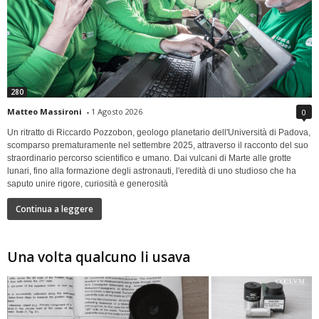
280
Matteo Massironi
-
1 Agosto 2026
0
Un ritratto di Riccardo Pozzobon, geologo planetario dell'Università di Padova,
scomparso prematuramente nel settembre 2025, attraverso il racconto del suo
straordinario percorso scientifico e umano. Dai vulcani di Marte alle grotte
lunari, fino alla formazione degli astronauti, l'eredità di uno studioso che ha
saputo unire rigore, curiosità e generosità
Continua a leggere
Una volta qualcuno li usava