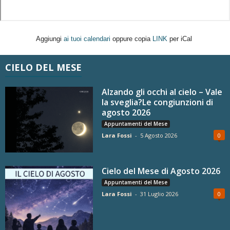
Aggiungi
ai tuoi calendari
oppure copia
LINK
per iCal
CIELO DEL MESE
Alzando gli occhi al cielo – Vale
la sveglia?Le congiunzioni di
agosto 2026
Appuntamenti del Mese
Lara Fossi
-
5 Agosto 2026
0
Cielo del Mese di Agosto 2026
Appuntamenti del Mese
Lara Fossi
-
31 Luglio 2026
0