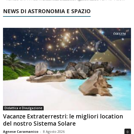
NEWS DI ASTRONOMIA E SPAZIO
Didattica e Divulgazione
Vacanze Extraterrestri: le migliori location
del nostro Sistema Solare
Agnese Caramanico
-
8 Agosto 2026
0