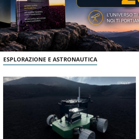
ESPLORAZIONE E ASTRONAUTICA