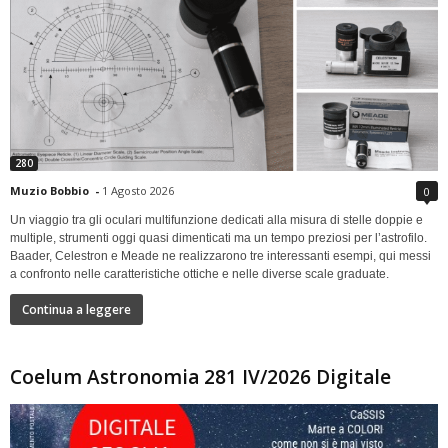
280
Muzio Bobbio
-
1 Agosto 2026
0
Un viaggio tra gli oculari multifunzione dedicati alla misura di stelle doppie e
multiple, strumenti oggi quasi dimenticati ma un tempo preziosi per l’astrofilo.
Baader, Celestron e Meade ne realizzarono tre interessanti esempi, qui messi
a confronto nelle caratteristiche ottiche e nelle diverse scale graduate.
Continua a leggere
Coelum Astronomia 281 IV/2026 Digitale