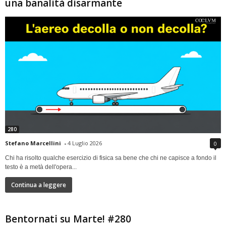
una banalità disarmante
280
Stefano Marcellini
-
4 Luglio 2026
0
Chi ha risolto qualche esercizio di fisica sa bene che chi ne capisce a fondo il
testo è a metà dell'opera...
Continua a leggere
Bentornati su Marte! #280