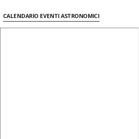
CALENDARIO EVENTI ASTRONOMICI