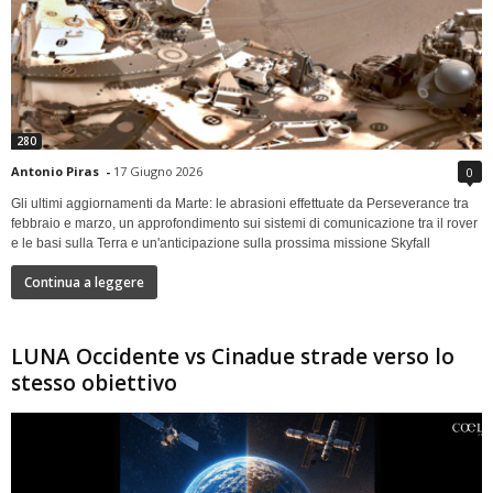
280
Antonio Piras
-
17 Giugno 2026
0
Gli ultimi aggiornamenti da Marte: le abrasioni effettuate da Perseverance tra
febbraio e marzo, un approfondimento sui sistemi di comunicazione tra il rover
e le basi sulla Terra e un'anticipazione sulla prossima missione Skyfall
Continua a leggere
LUNA Occidente vs Cinadue strade verso lo
stesso obiettivo