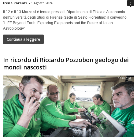
Irene Parenti
-
1 Agosto 2026
0
Il 12 e il 13 Marzo si è tenuto presso il Dipartimento di Fisica e Astronomia
dell'Università degli Studi di Firenze (sede di Sesto Fiorentino) il convegno
"LIFE Beyond Earth. Exploring Exoplanets and the Future of Italian
Astrobiology"
Continua a leggere
In ricordo di Riccardo Pozzobon geologo dei
mondi nascosti