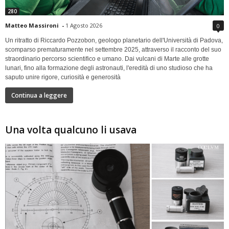
280
Matteo Massironi
-
1 Agosto 2026
0
Un ritratto di Riccardo Pozzobon, geologo planetario dell'Università di Padova,
scomparso prematuramente nel settembre 2025, attraverso il racconto del suo
straordinario percorso scientifico e umano. Dai vulcani di Marte alle grotte
lunari, fino alla formazione degli astronauti, l'eredità di uno studioso che ha
saputo unire rigore, curiosità e generosità
Continua a leggere
Una volta qualcuno li usava