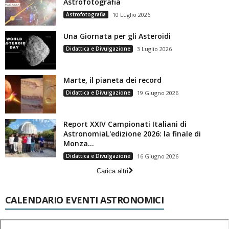
Astrofotografia
Astrofotografia
10 Luglio 2026
Una Giornata per gli Asteroidi
Didattica e Divulgazione
3 Luglio 2026
Marte, il pianeta dei record
Didattica e Divulgazione
19 Giugno 2026
Report XXIV Campionati Italiani di
AstronomiaL'edizione 2026: la finale di
Monza...
Didattica e Divulgazione
16 Giugno 2026
Carica altri
CALENDARIO EVENTI ASTRONOMICI