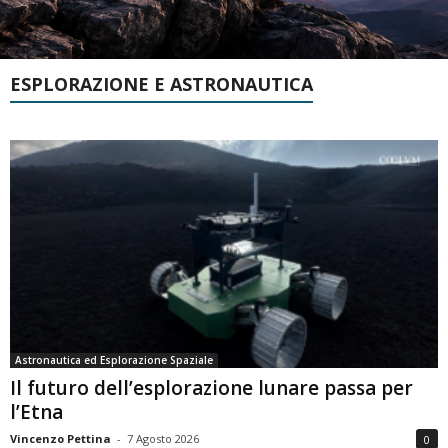
ESPLORAZIONE E ASTRONAUTICA
Astronautica ed Esplorazione Spaziale
Il futuro dell’esplorazione lunare passa per
l’Etna
Vincenzo Pettina
-
7 Agosto 2026
0