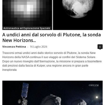
Astronautica ed Esplorazione Spaziale
A undici anni dal sorvolo di Plutone, la sonda
New Horizons...
Vincenzo Pettina
-
16 Luglio 2026
0
Trascorsi ormai undici anni dallo storico sorvolo di Plutone, la sonda New
Horizons della NASA continua il suo viaggio ai confini del Sistema Solare.
Dopo un nuovo risveglio dall’ibernazione, la missione si prepara a trasmettere
dati preziosi dalla fascia di Kuiper, una regione ancora in gran parte
inesplorata