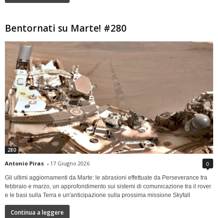
Bentornati su Marte! #280
280
Antonio Piras
-
17 Giugno 2026
0
Gli ultimi aggiornamenti da Marte: le abrasioni effettuate da Perseverance tra
febbraio e marzo, un approfondimento sui sistemi di comunicazione tra il rover
e le basi sulla Terra e un'anticipazione sulla prossima missione Skyfall
Continua a leggere