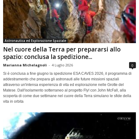
Astronautica ed Esplorazione Spaziale
Nel cuore della Terra per prepararsi allo
spazio: conclusa la spedizione...
Marianna Michelagnoli
-
4 Luglio 2026
0
Si è conclusa a fine giugno la spedizione ESA CAVES 2026, il programma di
addestramento che prepara gli astronauti alle future missioni spaziali
attraverso un'intensa esperienza di vita ed esplorazione nelle Grotte del
Matese. Dall'isolamento sotterraneo al progetto Fly! con John McFall, alla
scoperta di come due settimane nel cuore della Terra simulano le sfide della
vita in orbita