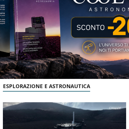
ESPLORAZIONE E ASTRONAUTICA