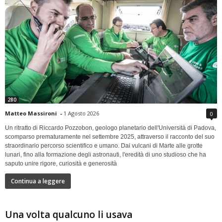
280
Matteo Massironi
-
1 Agosto 2026
0
Un ritratto di Riccardo Pozzobon, geologo planetario dell'Università di Padova,
scomparso prematuramente nel settembre 2025, attraverso il racconto del suo
straordinario percorso scientifico e umano. Dai vulcani di Marte alle grotte
lunari, fino alla formazione degli astronauti, l'eredità di uno studioso che ha
saputo unire rigore, curiosità e generosità
Continua a leggere
Una volta qualcuno li usava