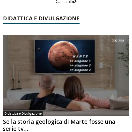
Carica altri
DIDATTICA E DIVULGAZIONE
Didattica e Divulgazione
Se la storia geologica di Marte fosse una
serie tv…