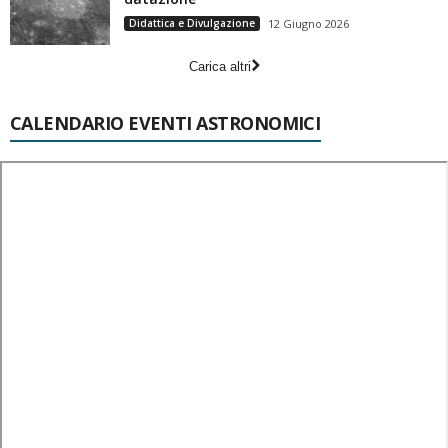
Didattica e Divulgazione
12 Giugno 2026
Carica altri
CALENDARIO EVENTI ASTRONOMICI