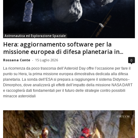
Astronautica ed Esplorazione Spaziale
Hera: aggiornamento software per la
missione europea di difesa planetaria in...
Rossana Conte
-
15 Luglio 2026
0
La ricorrenza da poco trascorsa dell’Asteroid Day offre l’occasione per fare il
punto su Hera, la prima missione europea dimostrativa dedicata alla difesa
planetaria. La sonda dell’ESA si prepara a raggiungere il sistema Didymos–
Dimorphos, dove analizzerà gli effetti dell’impatto della missione NASA DART
e raccoglierà dati fondamentali per il futuro delle strategie contro possibili
minacce asteroidali