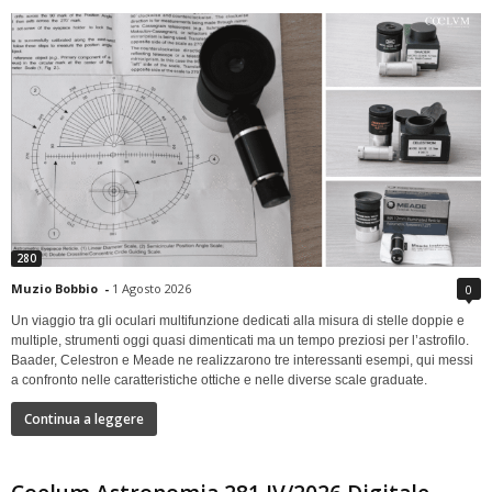
280
Muzio Bobbio
-
1 Agosto 2026
0
Un viaggio tra gli oculari multifunzione dedicati alla misura di stelle doppie e
multiple, strumenti oggi quasi dimenticati ma un tempo preziosi per l’astrofilo.
Baader, Celestron e Meade ne realizzarono tre interessanti esempi, qui messi
a confronto nelle caratteristiche ottiche e nelle diverse scale graduate.
Continua a leggere