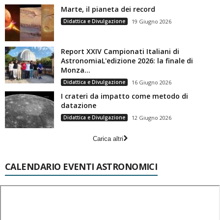
Marte, il pianeta dei record
Didattica e Divulgazione
19 Giugno 2026
Report XXIV Campionati Italiani di
AstronomiaL'edizione 2026: la finale di
Monza...
Didattica e Divulgazione
16 Giugno 2026
I crateri da impatto come metodo di
datazione
Didattica e Divulgazione
12 Giugno 2026
Carica altri
CALENDARIO EVENTI ASTRONOMICI