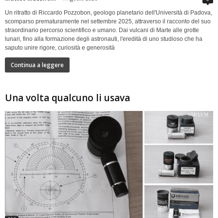
Un ritratto di Riccardo Pozzobon, geologo planetario dell'Università di Padova,
scomparso prematuramente nel settembre 2025, attraverso il racconto del suo
straordinario percorso scientifico e umano. Dai vulcani di Marte alle grotte
lunari, fino alla formazione degli astronauti, l'eredità di uno studioso che ha
saputo unire rigore, curiosità e generosità
Continua a leggere
Una volta qualcuno li usava