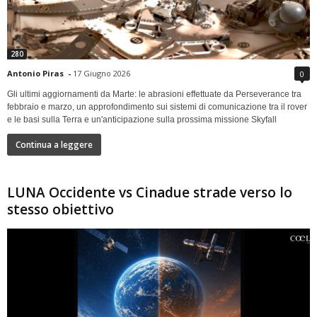
280
Antonio Piras
-
17 Giugno 2026
0
Gli ultimi aggiornamenti da Marte: le abrasioni effettuate da Perseverance tra
febbraio e marzo, un approfondimento sui sistemi di comunicazione tra il rover
e le basi sulla Terra e un'anticipazione sulla prossima missione Skyfall
Continua a leggere
LUNA Occidente vs Cinadue strade verso lo
stesso obiettivo