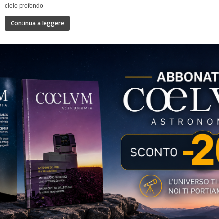
cielo profondo.
Continua a leggere