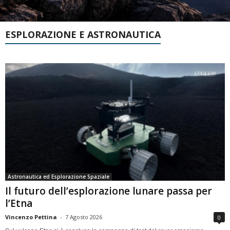
ESPLORAZIONE E ASTRONAUTICA
Astronautica ed Esplorazione Spaziale
Il futuro dell’esplorazione lunare passa per
l’Etna
Vincenzo Pettina
-
7 Agosto 2026
0