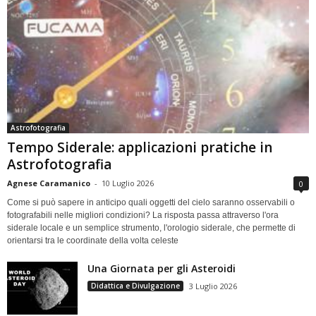
Astrofotografia
Tempo Siderale: applicazioni pratiche in
Astrofotografia
Agnese Caramanico
-
10 Luglio 2026
0
Come si può sapere in anticipo quali oggetti del cielo saranno osservabili o
fotografabili nelle migliori condizioni? La risposta passa attraverso l'ora
siderale locale e un semplice strumento, l'orologio siderale, che permette di
orientarsi tra le coordinate della volta celeste
Una Giornata per gli Asteroidi
Didattica e Divulgazione
3 Luglio 2026