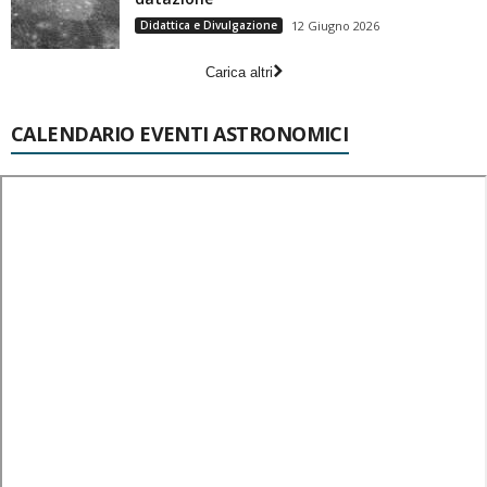
Didattica e Divulgazione
12 Giugno 2026
Carica altri
CALENDARIO EVENTI ASTRONOMICI