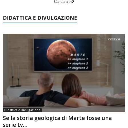
Carica altri
DIDATTICA E DIVULGAZIONE
Didattica e Divulgazione
Se la storia geologica di Marte fosse una
serie tv…