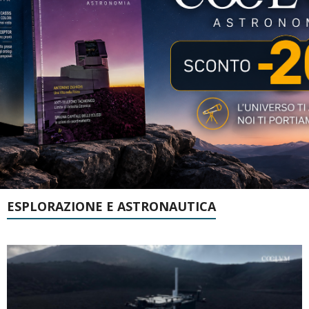
ESPLORAZIONE E ASTRONAUTICA