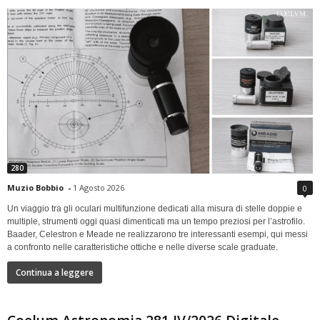
280
Muzio Bobbio
-
1 Agosto 2026
0
Un viaggio tra gli oculari multifunzione dedicati alla misura di stelle doppie e
multiple, strumenti oggi quasi dimenticati ma un tempo preziosi per l’astrofilo.
Baader, Celestron e Meade ne realizzarono tre interessanti esempi, qui messi
a confronto nelle caratteristiche ottiche e nelle diverse scale graduate.
Continua a leggere