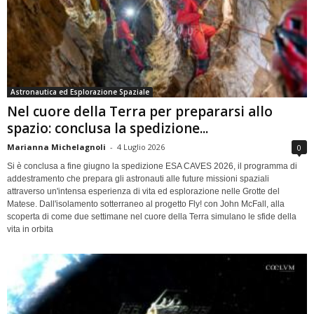
Astronautica ed Esplorazione Spaziale
Nel cuore della Terra per prepararsi allo
spazio: conclusa la spedizione...
Marianna Michelagnoli
-
4 Luglio 2026
0
Si è conclusa a fine giugno la spedizione ESA CAVES 2026, il programma di
addestramento che prepara gli astronauti alle future missioni spaziali
attraverso un'intensa esperienza di vita ed esplorazione nelle Grotte del
Matese. Dall'isolamento sotterraneo al progetto Fly! con John McFall, alla
scoperta di come due settimane nel cuore della Terra simulano le sfide della
vita in orbita