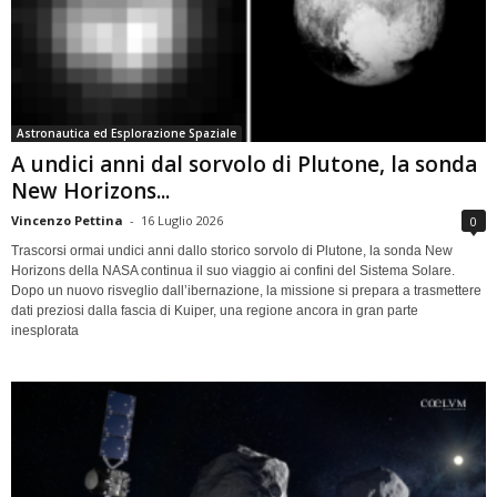
Astronautica ed Esplorazione Spaziale
A undici anni dal sorvolo di Plutone, la sonda
New Horizons...
Vincenzo Pettina
-
16 Luglio 2026
0
Trascorsi ormai undici anni dallo storico sorvolo di Plutone, la sonda New
Horizons della NASA continua il suo viaggio ai confini del Sistema Solare.
Dopo un nuovo risveglio dall’ibernazione, la missione si prepara a trasmettere
dati preziosi dalla fascia di Kuiper, una regione ancora in gran parte
inesplorata