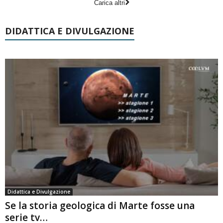
Carica altri
DIDATTICA E DIVULGAZIONE
Didattica e Divulgazione
Se la storia geologica di Marte fosse una
serie tv…