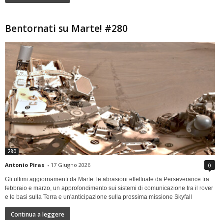
Bentornati su Marte! #280
280
Antonio Piras
-
17 Giugno 2026
0
Gli ultimi aggiornamenti da Marte: le abrasioni effettuate da Perseverance tra
febbraio e marzo, un approfondimento sui sistemi di comunicazione tra il rover
e le basi sulla Terra e un'anticipazione sulla prossima missione Skyfall
Continua a leggere