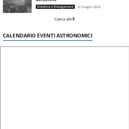
Didattica e Divulgazione
12 Giugno 2026
Carica altri
CALENDARIO EVENTI ASTRONOMICI