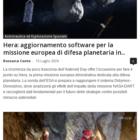
Astronautica ed Esplorazione Spaziale
Hera: aggiornamento software per la
missione europea di difesa planetaria in...
Rossana Conte
-
15 Luglio 2026
0
La ricorrenza da poco trascorsa dell’Asteroid Day offre l’occasione per fare il
punto su Hera, la prima missione europea dimostrativa dedicata alla difesa
planetaria. La sonda dell’ESA si prepara a raggiungere il sistema Didymos–
Dimorphos, dove analizzerà gli effetti dell’impatto della missione NASA DART
e raccoglierà dati fondamentali per il futuro delle strategie contro possibili
minacce asteroidali