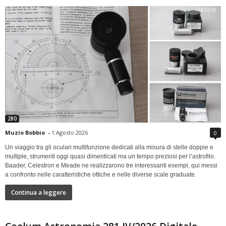
280
Muzio Bobbio
-
1 Agosto 2026
0
Un viaggio tra gli oculari multifunzione dedicati alla misura di stelle doppie e
multiple, strumenti oggi quasi dimenticati ma un tempo preziosi per l’astrofilo.
Baader, Celestron e Meade ne realizzarono tre interessanti esempi, qui messi
a confronto nelle caratteristiche ottiche e nelle diverse scale graduate.
Continua a leggere