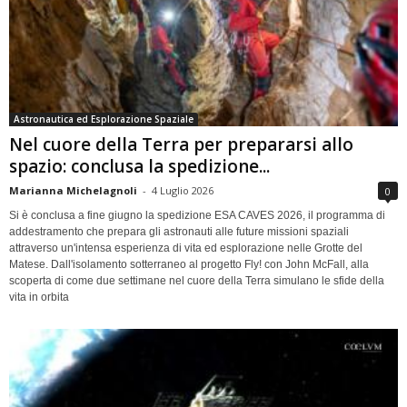
Astronautica ed Esplorazione Spaziale
Nel cuore della Terra per prepararsi allo
spazio: conclusa la spedizione...
Marianna Michelagnoli
-
4 Luglio 2026
0
Si è conclusa a fine giugno la spedizione ESA CAVES 2026, il programma di
addestramento che prepara gli astronauti alle future missioni spaziali
attraverso un'intensa esperienza di vita ed esplorazione nelle Grotte del
Matese. Dall'isolamento sotterraneo al progetto Fly! con John McFall, alla
scoperta di come due settimane nel cuore della Terra simulano le sfide della
vita in orbita