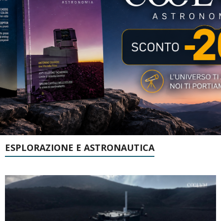
ESPLORAZIONE E ASTRONAUTICA