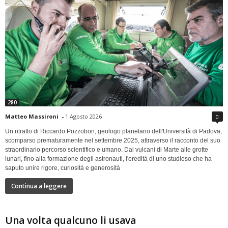
280
Matteo Massironi
-
1 Agosto 2026
0
Un ritratto di Riccardo Pozzobon, geologo planetario dell'Università di Padova,
scomparso prematuramente nel settembre 2025, attraverso il racconto del suo
straordinario percorso scientifico e umano. Dai vulcani di Marte alle grotte
lunari, fino alla formazione degli astronauti, l'eredità di uno studioso che ha
saputo unire rigore, curiosità e generosità
Continua a leggere
Una volta qualcuno li usava