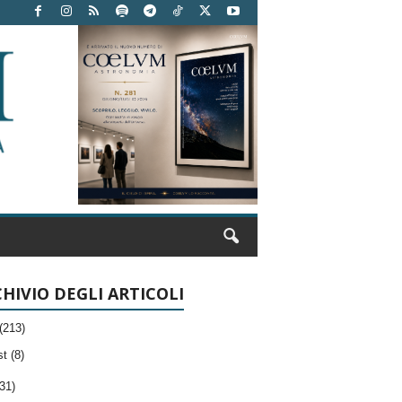
HIVIO DEGLI ARTICOLI
(213)
t (8)
31)