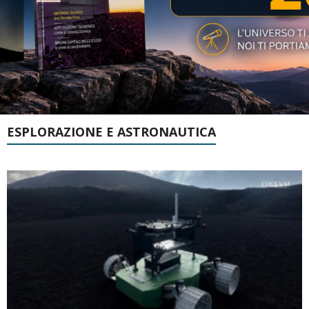
ESPLORAZIONE E ASTRONAUTICA