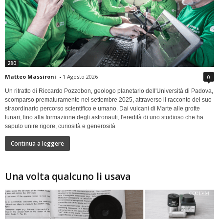
280
Matteo Massironi
-
1 Agosto 2026
0
Un ritratto di Riccardo Pozzobon, geologo planetario dell'Università di Padova,
scomparso prematuramente nel settembre 2025, attraverso il racconto del suo
straordinario percorso scientifico e umano. Dai vulcani di Marte alle grotte
lunari, fino alla formazione degli astronauti, l'eredità di uno studioso che ha
saputo unire rigore, curiosità e generosità
Continua a leggere
Una volta qualcuno li usava