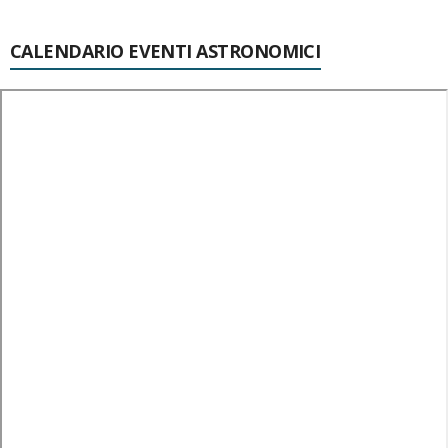
CALENDARIO EVENTI ASTRONOMICI