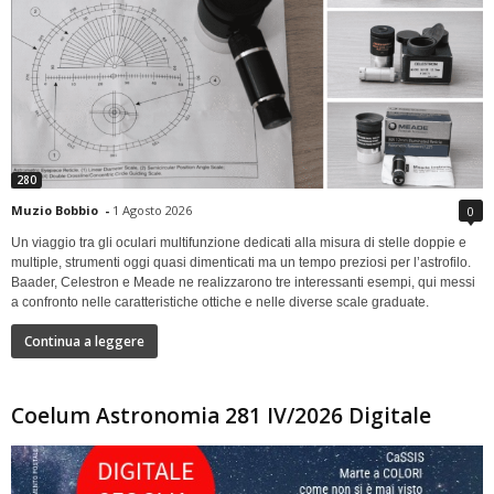
280
Muzio Bobbio
-
1 Agosto 2026
0
Un viaggio tra gli oculari multifunzione dedicati alla misura di stelle doppie e
multiple, strumenti oggi quasi dimenticati ma un tempo preziosi per l’astrofilo.
Baader, Celestron e Meade ne realizzarono tre interessanti esempi, qui messi
a confronto nelle caratteristiche ottiche e nelle diverse scale graduate.
Continua a leggere
Coelum Astronomia 281 IV/2026 Digitale