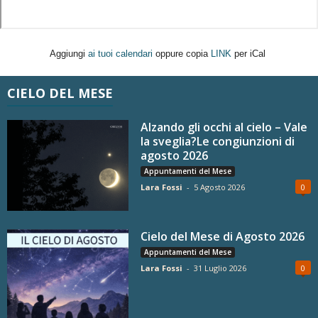
Aggiungi
ai tuoi calendari
oppure copia
LINK
per iCal
CIELO DEL MESE
Alzando gli occhi al cielo – Vale
la sveglia?Le congiunzioni di
agosto 2026
Appuntamenti del Mese
Lara Fossi
-
5 Agosto 2026
0
Cielo del Mese di Agosto 2026
Appuntamenti del Mese
Lara Fossi
-
31 Luglio 2026
0