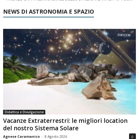
NEWS DI ASTRONOMIA E SPAZIO
Didattica e Divulgazione
Vacanze Extraterrestri: le migliori location
del nostro Sistema Solare
Agnese Caramanico
-
8 Agosto 2026
0