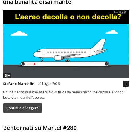
una banalità disarmante
280
Stefano Marcellini
-
4 Luglio 2026
0
Chi ha risolto qualche esercizio di fisica sa bene che chi ne capisce a fondo il
testo è a metà dell'opera...
Continua a leggere
Bentornati su Marte! #280