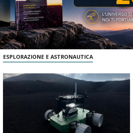
ESPLORAZIONE E ASTRONAUTICA