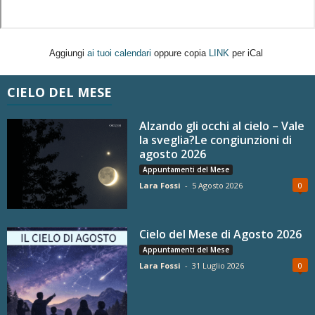
Aggiungi
ai tuoi calendari
oppure copia
LINK
per iCal
CIELO DEL MESE
Alzando gli occhi al cielo – Vale
la sveglia?Le congiunzioni di
agosto 2026
Appuntamenti del Mese
Lara Fossi
-
5 Agosto 2026
0
Cielo del Mese di Agosto 2026
Appuntamenti del Mese
Lara Fossi
-
31 Luglio 2026
0