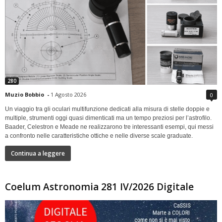
280
Muzio Bobbio
-
1 Agosto 2026
0
Un viaggio tra gli oculari multifunzione dedicati alla misura di stelle doppie e
multiple, strumenti oggi quasi dimenticati ma un tempo preziosi per l’astrofilo.
Baader, Celestron e Meade ne realizzarono tre interessanti esempi, qui messi
a confronto nelle caratteristiche ottiche e nelle diverse scale graduate.
Continua a leggere
Coelum Astronomia 281 IV/2026 Digitale