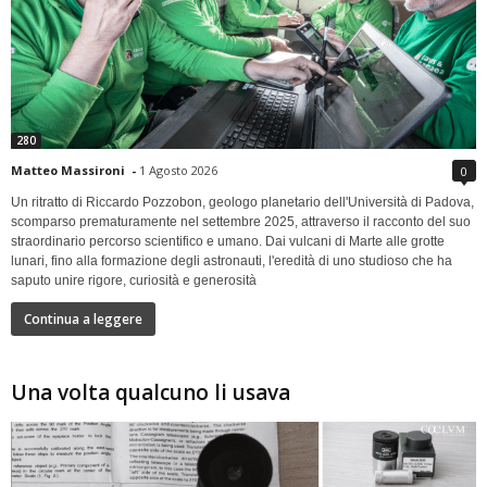
280
Matteo Massironi
-
1 Agosto 2026
0
Un ritratto di Riccardo Pozzobon, geologo planetario dell'Università di Padova,
scomparso prematuramente nel settembre 2025, attraverso il racconto del suo
straordinario percorso scientifico e umano. Dai vulcani di Marte alle grotte
lunari, fino alla formazione degli astronauti, l'eredità di uno studioso che ha
saputo unire rigore, curiosità e generosità
Continua a leggere
Una volta qualcuno li usava