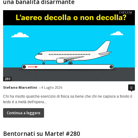
una banalità disarmante
280
Stefano Marcellini
-
4 Luglio 2026
0
Chi ha risolto qualche esercizio di fisica sa bene che chi ne capisce a fondo il
testo è a metà dell'opera...
Continua a leggere
Bentornati su Marte! #280