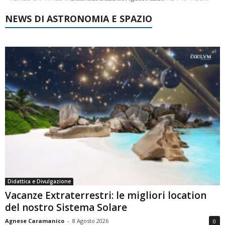
NEWS DI ASTRONOMIA E SPAZIO
Didattica e Divulgazione
Vacanze Extraterrestri: le migliori location
del nostro Sistema Solare
Agnese Caramanico
-
8 Agosto 2026
0