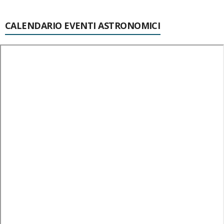
CALENDARIO EVENTI ASTRONOMICI