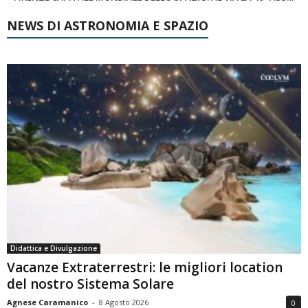
NEWS DI ASTRONOMIA E SPAZIO
Didattica e Divulgazione
Vacanze Extraterrestri: le migliori location
del nostro Sistema Solare
Agnese Caramanico
-
8 Agosto 2026
0