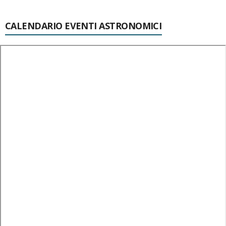
CALENDARIO EVENTI ASTRONOMICI