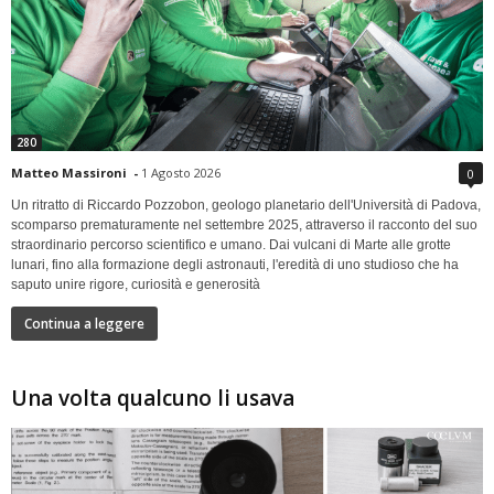
280
Matteo Massironi
-
1 Agosto 2026
0
Un ritratto di Riccardo Pozzobon, geologo planetario dell'Università di Padova,
scomparso prematuramente nel settembre 2025, attraverso il racconto del suo
straordinario percorso scientifico e umano. Dai vulcani di Marte alle grotte
lunari, fino alla formazione degli astronauti, l'eredità di uno studioso che ha
saputo unire rigore, curiosità e generosità
Continua a leggere
Una volta qualcuno li usava