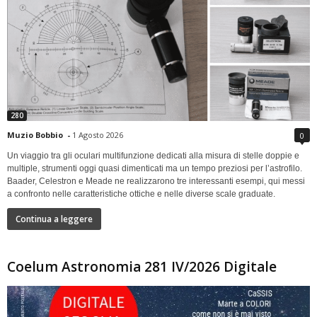
280
Muzio Bobbio
-
1 Agosto 2026
0
Un viaggio tra gli oculari multifunzione dedicati alla misura di stelle doppie e
multiple, strumenti oggi quasi dimenticati ma un tempo preziosi per l’astrofilo.
Baader, Celestron e Meade ne realizzarono tre interessanti esempi, qui messi
a confronto nelle caratteristiche ottiche e nelle diverse scale graduate.
Continua a leggere
Coelum Astronomia 281 IV/2026 Digitale