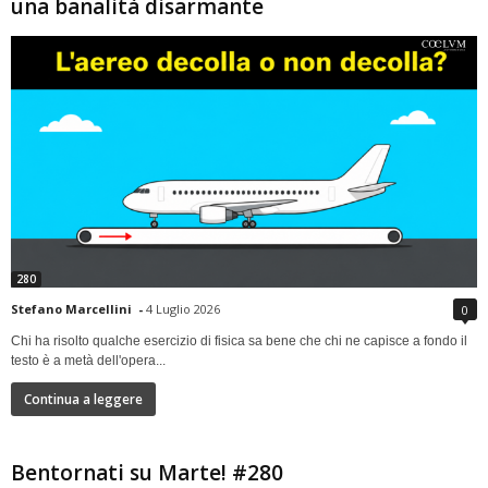
una banalità disarmante
280
Stefano Marcellini
-
4 Luglio 2026
0
Chi ha risolto qualche esercizio di fisica sa bene che chi ne capisce a fondo il
testo è a metà dell'opera...
Continua a leggere
Bentornati su Marte! #280