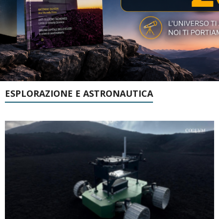
ESPLORAZIONE E ASTRONAUTICA