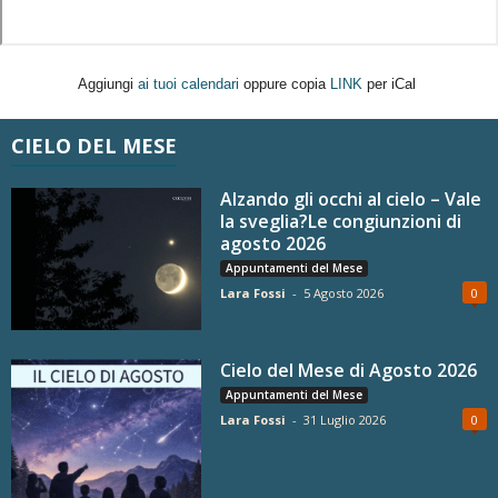
Aggiungi
ai tuoi calendari
oppure copia
LINK
per iCal
CIELO DEL MESE
Alzando gli occhi al cielo – Vale
la sveglia?Le congiunzioni di
agosto 2026
Appuntamenti del Mese
Lara Fossi
-
5 Agosto 2026
0
Cielo del Mese di Agosto 2026
Appuntamenti del Mese
Lara Fossi
-
31 Luglio 2026
0